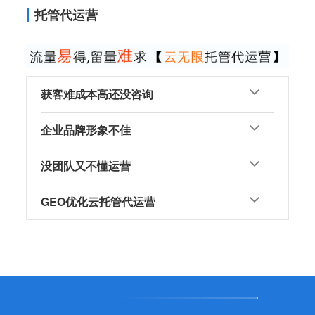
托管代运营
获客难成本高还没咨询
企业品牌形象不佳
没团队又不懂运营
GEO优化云托管代运营