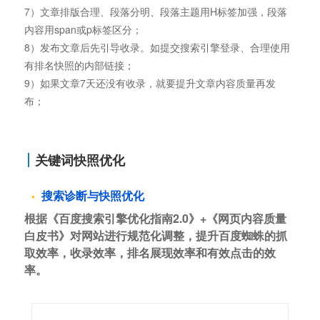
7）文章排版合理、段落分明、段落主题用H标签加强，段落
内容用span或p标签区分；
8）发布文章后先引导收录。如提交搜索引擎登录、合理使用
有排名快照的内部链接；
9）如果文章7天还没有收录，就要提升文章内容质量再发
布；
关键词快照优化
搜索诊断与快照优化
根据《百度搜索引擎优化指南2.0》+《网页内容质量
白皮书》对网站进行规范化调整，提升百度蜘蛛的抓
取效率，收录效率，排名展现效率和有效点击的效
率。