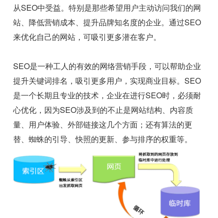
从SEO中受益。特别是那些希望用户主动访问我们的网
站、降低营销成本、提升品牌知名度的企业。通过SEO
来优化自己的网站，可吸引更多潜在客户。
SEO是一种工人的有效的网络营销手段，可以帮助企业
提升关键词排名，吸引更多用户，实现商业目标。SEO
是一个长期且专业的技术，企业在进行SEO时，必须耐
心优化，因为SEO涉及到的不止是网站结构、内容质
量、用户体验、外部链接这几个方面；还有算法的更
替、蜘蛛的引导、快照的更新、参与排序的权重等。