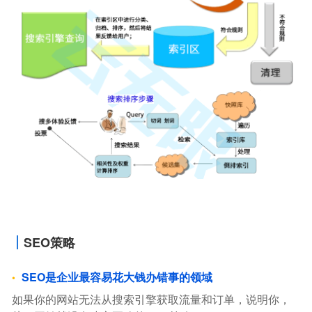
SEO策略
SEO是企业最容易花大钱办错事的领域
如果你的网站无法从搜索引擎获取流量和订单，说明你，