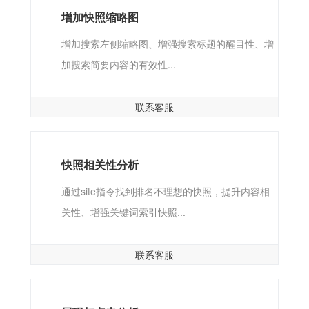
增加快照缩略图
增加搜索左侧缩略图、增强搜索标题的醒目性、增
加搜索简要内容的有效性...
联系客服
快照相关性分析
通过site指令找到排名不理想的快照，提升内容相
关性、增强关键词索引快照...
联系客服