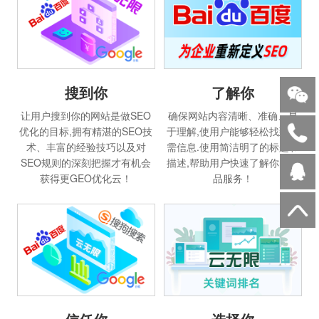
搜到你
了解你
让用户搜到你的网站是做SEO
确保网站内容清晰、准确、易
优化的目标,拥有精湛的SEO技
于理解,使用户能够轻松找到所
术、丰富的经验技巧以及对
需信息.使用简洁明了的标题和
SEO规则的深刻把握才有机会
描述,帮助用户快速了解你的产
获得更GEO优化云！
品服务！