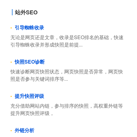
站外SEO
引导蜘蛛收录
无论是网页还是文章，收录是SEO排名的基础，快速
引导蜘蛛收录并形成快照是前提...
快照SEO诊断
快速诊断网页快照状态，网页快照是否异常，网页快
照是否参与关键词排序等...
提升快照评级
充分借助网站内链，参与排序的快照，高权重外链等
提升网页快照评级，
外链分析