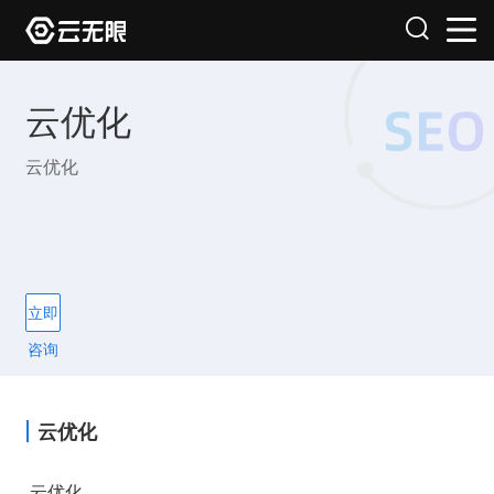
云优化
云优化
立即
咨询
云优化
云优化