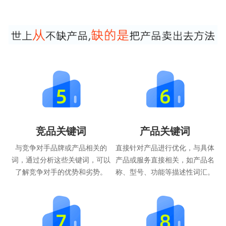
竞品关键词
产品关键词
与竞争对手品牌或产品相关的
直接针对产品进行优化，与具体
词，通过分析这些关键词，可以
产品或服务直接相关，如产品名
了解竞争对手的优势和劣势。
称、型号、功能等描述性词汇。