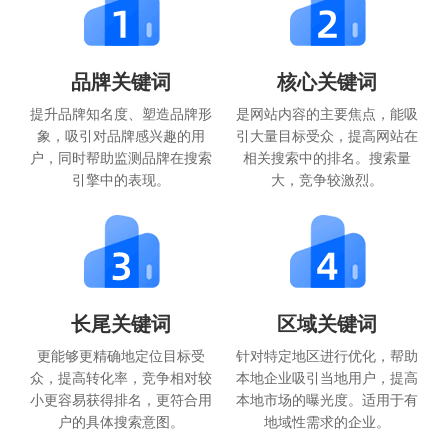
品牌关键词
核心关键词
提升品牌知名度、塑造品牌形
是网站内容的主要焦点，能吸
象，吸引对品牌感兴趣的用
引大量目标受众，提高网站在
户，同时帮助监测品牌在搜索
相关搜索中的排名。搜索量
引擎中的表现。
大，竞争较激烈。
长尾关键词
区域关键词
更能够更精确地定位目标受
针对特定地区进行优化，帮助
众，提高转化率，竞争相对较
本地企业吸引当地用户，提高
小更容易获得排名，更符合用
本地市场的曝光度。适用于有
户的具体搜索意图。
地域性需求的企业。