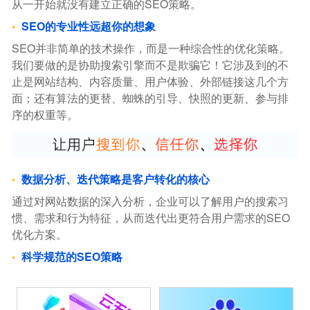
从一开始就没有建立正确的SEO策略。
SEO的专业性远超你的想象
SEO并非简单的技术操作，而是一种综合性的优化策略。
我们要做的是协助搜索引擎而不是欺骗它！它涉及到的不
止是网站结构、内容质量、用户体验、外部链接这几个方
面；还有算法的更替、蜘蛛的引导、快照的更新、参与排
序的权重等。
数据分析、迭代策略是客户转化的核心
通过对网站数据的深入分析，企业可以了解用户的搜索习
惯、需求和行为特征，从而迭代出更符合用户需求的SEO
优化方案。
科学规范的SEO策略