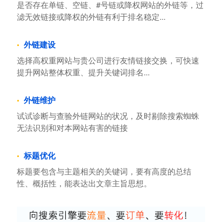
是否存在单链、空链、#号链或降权网站的外链等，过
滤无效链接或降权的外链有利于排名稳定...
外链建设
选择高权重网站与贵公司进行友情链接交换，可快速
提升网站整体权重、提升关键词排名...
外链维护
试试诊断与查验外链网站的状况，及时剔除搜索蜘蛛
无法识别和对本网站有害的链接
标题优化
标题要包含与主题相关的关键词，要有高度的总结
性、概括性，能表达出文章主旨思想。