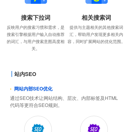
搜索下拉词
相关搜索词
反映用户的搜索习惯和需求，是
提供与主题相关的其他搜索词
搜索引擎根据用户输入自动推荐
汇，帮助用户发现更多相关内
的词汇，与用户搜索意图高度相
容，同时扩展网站的优化范围。
关。
站内SEO
网站内部SEO优化
通过SEO技术让网站结构、层次、内部标签及HTML
代码等更符合SEO规则。