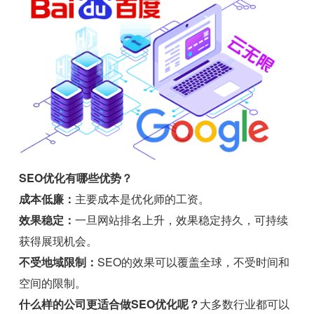
SEO优化有哪些优势？
成本低廉：
主要成本是优化师的工资。
效果稳定：
一旦网站排名上升，效果稳定持久，可持续
获得展现机会。
不受地域限制：
SEO的效果可以覆盖全球，不受时间和
空间的限制。
什么样的公司更适合做SEO优化呢？
大多数行业都可以