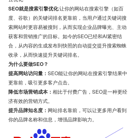
SEO就是搜索引擎优化
:让你的网站在搜索引擎（如百
度、谷歌）的关键词排名更靠前，当用户通过关键词搜
索网站时更容易被搜到，从而实现企业品牌曝光、主动
获客和营销推广的目标。如今的SEO已经和AI紧密结
合，从内容的生成发布到快照的自动提交提升搜索蜘蛛
收录，从而快速提升关键词排名。
为什么要做SEO？
提高网站访问量：
SEO能让你的网站在搜索引擎结果中
更靠前，吸引更多客户点击。
降低市场营销成本：
相比于付费广告，SEO是一种更经
济有效的营销方式。
提升品牌知名度：
网站排名靠前，可以让更多用户看到
你的品牌名称和信息，增强品牌影响力。