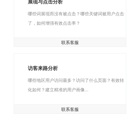
展现与点击分析
哪些词展现而没有被点击？哪些关键词被用户点击
了，如何增强有效点击率？
联系客服
访客来路分析
哪些地区用户访问最多？访问了什么页面？有效转
化如何？建立精准的用户画像...
联系客服