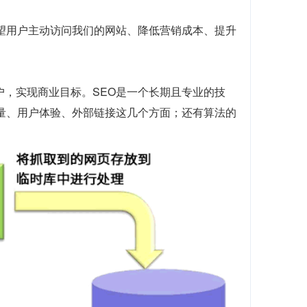
望用户主动访问我们的网站、降低营销成本、提升
户，实现商业目标。SEO是一个长期且专业的技
质量、用户体验、外部链接这几个方面；还有算法的