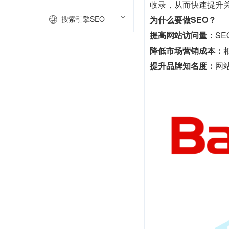
收录，从而快速提升
搜索引擎SEO
为什么要做SEO？
提高网站访问量：
S
降低市场营销成本：
提升品牌知名度：
网