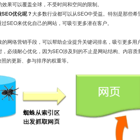
O的效果可以覆盖全球，不受时间和空间的限制。
SEO优化呢？
大多数行业都可以从SEO中受益。特别是那些希
通过SEO来优化自己的网站，可吸引更多潜在客户。
有效的网络营销手段，可以帮助企业提升关键词排名，吸引更多用
O时，必须耐心优化，因为SEO涉及到的不止是网站结构、内容
快照的更新、参与排序的权重等。