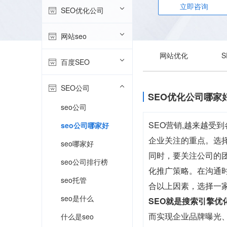
立即咨询
SEO优化公司
网站seo
网站优化
百度SEO
SEO公司
SEO优化公司哪家
seo公司
SEO营销,越来越受
seo公司哪家好
企业关注的重点。选
seo哪家好
同时，要关注公司的
seo公司排行榜
化推广策略。在沟通
seo托管
合以上因素，选择一
seo是什么
SEO就是搜索引擎优
而实现企业品牌曝光、
什么是seo