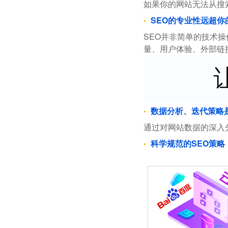
如果你的网站无法从搜
SEO的专业性远超你
SEO并非简单的技术
量、用户体验、外部链
数据分析、迭代策略
通过对网站数据的深入
科学规范的SEO策略