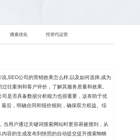
搜索优化
托管代运营
说,SEO公司的营销效果怎么样,以及如何选择,成为
的过往案例和客户评价，了解其服务质量和效果。
公司是否具备数据分析能力也很重要，这有助于优
。最后，明确合同和报价细则，确保双方权益。综
前，当用户通过关键词搜索网站时更容易被搜到，从
，从内容的生成发布到快照的自动提交提升搜索蜘蛛