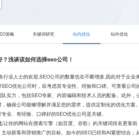
SEO策略
关键词研究
站内优化
站外优化
好？浅谈该如何选择seo公司！
到各行业人士的欢迎,SEO公司的数量也在不断增多,因此对于企业来
择SEO优化公司时，应考虑其专业性、经验和口碑。可查看公司
团队实力，包括SEO专家、内容编辑和技术人员的配备。此外，
时，确保公司能够理解并满足您的需求，提供定制化的优化方案
家专业、有经验、口碑好的SEO优化公司是关键。
化
:让你的网站在搜索引擎（如百度、谷歌）的关键词排名更靠
主动获客和营销推广的目标。如今的SEO已经和AI紧密结合