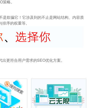
O策略。
而不是欺骗它！它涉及到的不止是网站结构、内容质
与排序的权重等。
代出更符合用户需求的SEO优化方案。