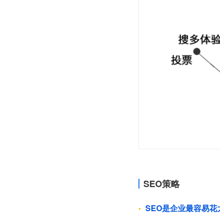
SEO策略
SEO是企业最容易