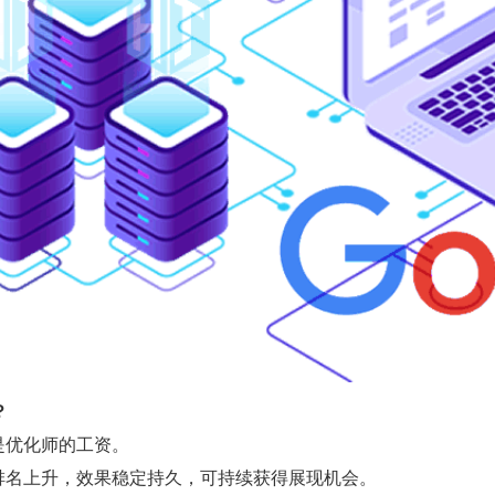
？
是优化师的工资。
排名上升，效果稳定持久，可持续获得展现机会。