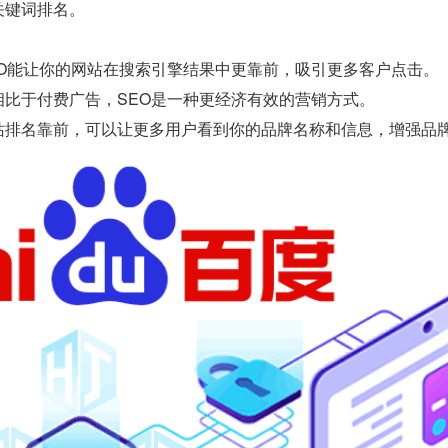
关键词排名。
EO能让你的网站在搜索引擎结果中更靠前，吸引更多客户点击。
相比于付费广告，SEO是一种更经济有效的营销方式。
站排名靠前，可以让更多用户看到你的品牌名称和信息，增强品