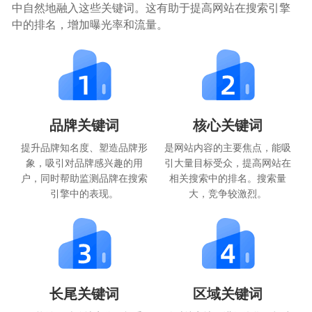
中自然地融入这些关键词。这有助于提高网站在搜索引擎
中的排名，增加曝光率和流量。
品牌关键词
核心关键词
提升品牌知名度、塑造品牌形
是网站内容的主要焦点，能吸
象，吸引对品牌感兴趣的用
引大量目标受众，提高网站在
户，同时帮助监测品牌在搜索
相关搜索中的排名。搜索量
引擎中的表现。
大，竞争较激烈。
长尾关键词
区域关键词