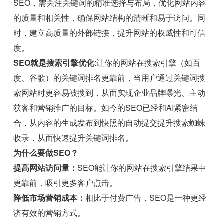
SEO，需关注关键词的精准选择与布局，优化网站内容
的质量和相关性，确保网站结构的清晰和易于访问。同
时，建立高质量的外部链接，提升网站的权威性和可信
度。
SEO就是搜索引擎优化
:让你的网站在搜索引擎（如百
度、谷歌）的关键词排名更靠前，当用户通过关键词搜
索网站时更容易被搜到，从而实现企业品牌曝光、主动
获客和营销推广的目标。如今的SEO已经和AI紧密结
合，从内容的生成发布到快照的自动提交提升搜索蜘蛛
收录，从而快速提升关键词排名。
为什么要做SEO？
提高网站访问量：
SEO能让你的网站在搜索引擎结果中
更靠前，吸引更多客户点击。
降低市场营销成本：
相比于付费广告，SEO是一种更经
济有效的营销方式。