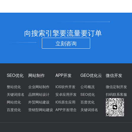
向搜索引擎要流量要订单
立刻咨询
SEO优化
网站制作
APP开发
GEO优化云
微信开发
整站优化
企业网站制作
IOS软件开发
公司概况
微信定制开发
关键词排名
品牌网站设计
安卓应用开发
SEO优化
扫码联系客服
网站优化
外贸网站建设
IOS原生应用
百度优化
百度优化
营销型网站建设
APP开发理念
关键词排名