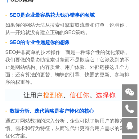
SEO是企业最容易花大钱办错事的领域
如果你的网站无法从搜索引擎获取流量和订单，说明你，
从一开始就没有建立正确的SEO策略。
SEO的专业性远超你的想象
SEO并非简单的技术操作，而是一种综合性的优化策略。
我们要做的是协助搜索引擎而不是欺骗它！它涉及到的不
止是网站结构、内容质量、用户体验、外部链接这几个方
面；还有算法的更替、蜘蛛的引导、快照的更新、参与排
序的权重等。
数据分析、迭代策略是客户转化的核心
通过对网站数据的深入分析，企业可以了解用户的搜索习
惯、需求和行为特征，从而迭代出更符合用户需求的SEO
优化方案。