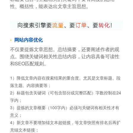
性、概括性，能表达出文章主旨思想。
网站内容优化
不仅要提炼文章思想、总结摘要，还要阐述作者的观
点。围绕关键词相关性总结内容，让内容具备可读性
和SEO匹配规则。
1）降低文章内容在搜索结果的重合度。尤其是文章标题、段
落主题、内容摘要等；
2）标题包含关键词（可包含部分或完整匹配）字数控制在24
字内；
3）提炼的文章概要（100字内）必须与关键词有相关性才有
意义；
4）新文章不要增加锚文本超链接，等文章快照有排名后再扩
充锚文本链接；