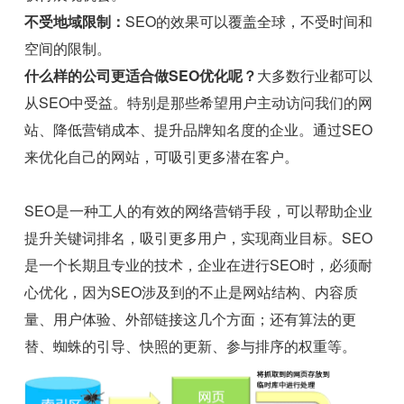
不受地域限制：
SEO的效果可以覆盖全球，不受时间和
空间的限制。
什么样的公司更适合做SEO优化呢？
大多数行业都可以
从SEO中受益。特别是那些希望用户主动访问我们的网
站、降低营销成本、提升品牌知名度的企业。通过SEO
来优化自己的网站，可吸引更多潜在客户。
SEO是一种工人的有效的网络营销手段，可以帮助企业
提升关键词排名，吸引更多用户，实现商业目标。SEO
是一个长期且专业的技术，企业在进行SEO时，必须耐
心优化，因为SEO涉及到的不止是网站结构、内容质
量、用户体验、外部链接这几个方面；还有算法的更
替、蜘蛛的引导、快照的更新、参与排序的权重等。