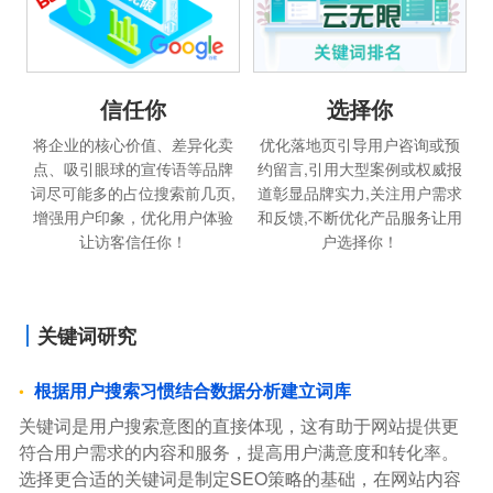
信任你
选择你
将企业的核心价值、差异化卖
优化落地页引导用户咨询或预
点、吸引眼球的宣传语等品牌
约留言,引用大型案例或权威报
词尽可能多的占位搜索前几页,
道彰显品牌实力,关注用户需求
增强用户印象，优化用户体验
和反馈,不断优化产品服务让用
让访客信任你！
户选择你！
关键词研究
根据用户搜索习惯结合数据分析建立词库
关键词是用户搜索意图的直接体现，这有助于网站提供更
符合用户需求的内容和服务，提高用户满意度和转化率。
选择更合适的关键词是制定SEO策略的基础，在网站内容