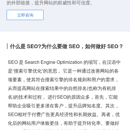
的外部链接，提升网站的权威性和可信度。
立即咨询
什么是 SEO?为什么要做 SEO，如何做好 SEO？
SEO 是 Search Engine Optimization 的缩写，在汉语中
是“搜索引擎优化”的意思 。它是一种通过改善网站的各
项要素，使其符合搜索引擎的排名规则和用户的需求，
从而提高网站在搜索结果中的自然排名(也称为有机排
名)的技术和过程 。进行SEO的原因众多，首先，它能
帮助企业吸引更多潜在客户，提升品牌知名度。其次，
SEO相对于付费广告更具经济性和长期效益。再者，优
化后的网站用户体验更佳，有助于提升转化率。要做好