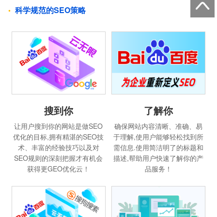
科学规范的SEO策略
搜到你
了解你
让用户搜到你的网站是做SEO
确保网站内容清晰、准确、易
优化的目标,拥有精湛的SEO技
于理解,使用户能够轻松找到所
术、丰富的经验技巧以及对
需信息.使用简洁明了的标题和
SEO规则的深刻把握才有机会
描述,帮助用户快速了解你的产
获得更GEO优化云！
品服务！