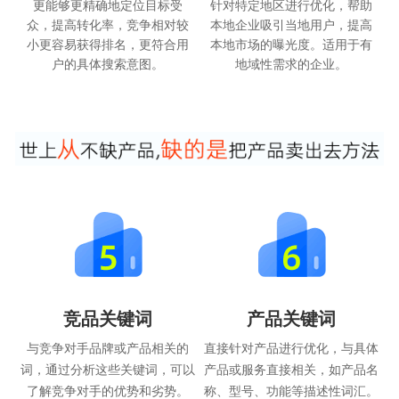
更能够更精确地定位目标受
针对特定地区进行优化，帮助
众，提高转化率，竞争相对较
本地企业吸引当地用户，提高
小更容易获得排名，更符合用
本地市场的曝光度。适用于有
户的具体搜索意图。
地域性需求的企业。
竞品关键词
产品关键词
与竞争对手品牌或产品相关的
直接针对产品进行优化，与具体
词，通过分析这些关键词，可以
产品或服务直接相关，如产品名
了解竞争对手的优势和劣势。
称、型号、功能等描述性词汇。