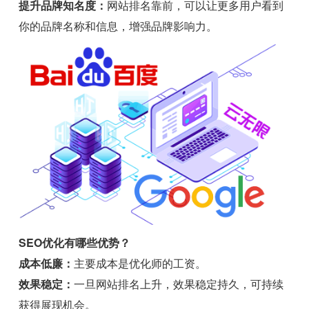
提升品牌知名度：
网站排名靠前，可以让更多用户看到
你的品牌名称和信息，增强品牌影响力。
SEO优化有哪些优势？
成本低廉：
主要成本是优化师的工资。
效果稳定：
一旦网站排名上升，效果稳定持久，可持续
获得展现机会。