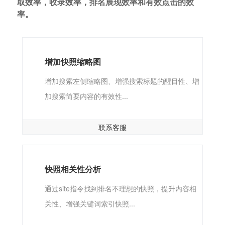
取效率，收录效率，排名展现效率和有效点击的效
率。
增加快照缩略图
增加搜索左侧缩略图、增强搜索标题的醒目性、增
加搜索简要内容的有效性...
联系客服
快照相关性分析
通过site指令找到排名不理想的快照，提升内容相
关性、增强关键词索引快照...