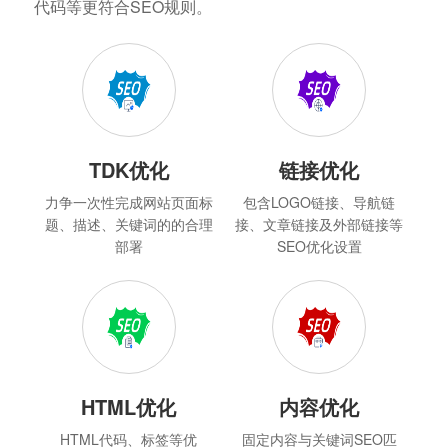
代码等更符合SEO规则。
TDK优化
链接优化
力争一次性完成网站页面标
包含LOGO链接、导航链
题、描述、关键词的的合理
接、文章链接及外部链接等
部署
SEO优化设置
HTML优化
内容优化
HTML代码、标签等优
固定内容与关键词SEO匹