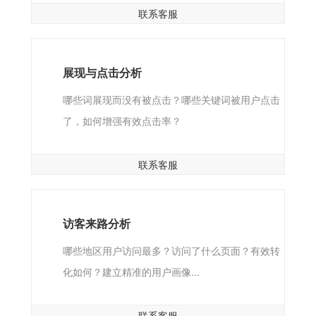
联系客服
展现与点击分析
哪些词展现而没有被点击？哪些关键词被用户点击
了，如何增强有效点击率？
联系客服
访客来路分析
哪些地区用户访问最多？访问了什么页面？有效转
化如何？建立精准的用户画像...
联系客服