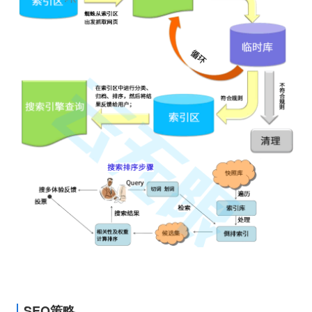
SEO策略