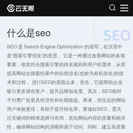
什么是seo
SEO 是 Search Engine Optimization 的缩写，在汉语中
是“搜索引擎优化”的意思 。它是一种通过改善网站的各项
要素，使其符合搜索引擎的排名规则和用户的需求，从而
提高网站在搜索结果中的自然排名(也称为有机排名)的技
术和过程 。进行SEO的原因众多，首先，它能帮助企业
吸引更多潜在客户，提升品牌知名度。其次，SEO相对
于付费广告更具经济性和长期效益。再者，优化后的网站
用户体验更佳，有助于提升转化率。要做好SEO，需关
注关键词的精准选择与布局，优化网站内容的质量和相关
性，确保网站结构的清晰和易于访问。同时，建立高质量