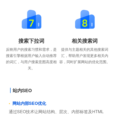
搜索下拉词
相关搜索词
反映用户的搜索习惯和需求，是
提供与主题相关的其他搜索词
搜索引擎根据用户输入自动推荐
汇，帮助用户发现更多相关内
的词汇，与用户搜索意图高度相
容，同时扩展网站的优化范围。
关。
站内SEO
网站内部SEO优化
通过SEO技术让网站结构、层次、内部标签及HTML