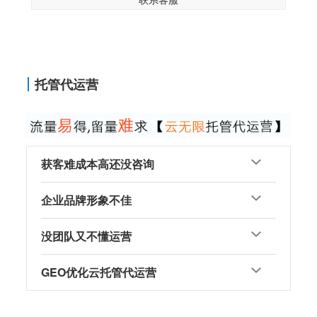
托管代运营
获客难成本高还没咨询
企业品牌形象不佳
没团队又不懂运营
GEO优化云托管代运营