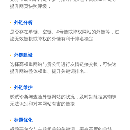
提升网页快照评级，
外链分析
是否存在单链、空链、#号链或降权网站的外链等，过
滤无效链接或降权的外链有利于排名稳定...
外链建设
选择高权重网站与贵公司进行友情链接交换，可快速
提升网站整体权重、提升关键词排名...
外链维护
试试诊断与查验外链网站的状况，及时剔除搜索蜘蛛
无法识别和对本网站有害的链接
标题优化
标题要包含与主题相关的关键词，要有高度的总结