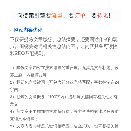
网站内容优化
不仅要提炼文章思想、总结摘要，还要阐述作者的观
点。围绕关键词相关性总结内容，让内容具备可读性
和SEO匹配规则。
1）降低文章内容在搜索结果的重合度。尤其是文章标题、段
落主题、内容摘要等；
2）标题包含关键词（可包含部分或完整匹配）字数控制在24
字内；
3）提炼的文章概要（100字内）必须与关键词有相关性才有
意义；
4）新文章不要增加锚文本超链接，等文章快照有排名后再扩
充锚文本链接；
5）文章内容与标题关键词相呼应，建立关联，也可根据关键