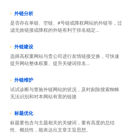
外链分析
是否存在单链、空链、#号链或降权网站的外链等，过
滤无效链接或降权的外链有利于排名稳定...
外链建设
选择高权重网站与贵公司进行友情链接交换，可快速
提升网站整体权重、提升关键词排名...
外链维护
试试诊断与查验外链网站的状况，及时剔除搜索蜘蛛
无法识别和对本网站有害的链接
标题优化
标题要包含与主题相关的关键词，要有高度的总结
性、概括性，能表达出文章主旨思想。