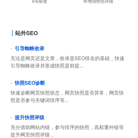
e等标签
率增强快照评级
站外SEO
引导蜘蛛收录
无论是网页还是文章，收录是SEO排名的基础，快速
引导蜘蛛收录并形成快照是前提...
快照SEO诊断
快速诊断网页快照状态，网页快照是否异常，网页快
照是否参与关键词排序等...
提升快照评级
充分借助网站内链，参与排序的快照，高权重外链等
提升网页快照评级，