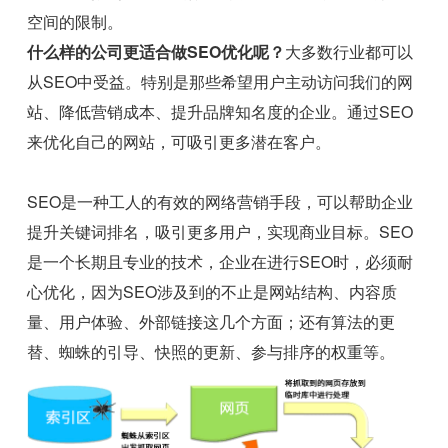
空间的限制。
什么样的公司更适合做SEO优化呢？
大多数行业都可以
从SEO中受益。特别是那些希望用户主动访问我们的网
站、降低营销成本、提升品牌知名度的企业。通过SEO
来优化自己的网站，可吸引更多潜在客户。
SEO是一种工人的有效的网络营销手段，可以帮助企业
提升关键词排名，吸引更多用户，实现商业目标。SEO
是一个长期且专业的技术，企业在进行SEO时，必须耐
心优化，因为SEO涉及到的不止是网站结构、内容质
量、用户体验、外部链接这几个方面；还有算法的更
替、蜘蛛的引导、快照的更新、参与排序的权重等。