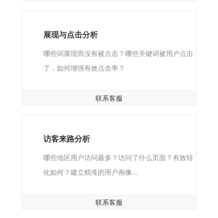
展现与点击分析
哪些词展现而没有被点击？哪些关键词被用户点击
了，如何增强有效点击率？
联系客服
访客来路分析
哪些地区用户访问最多？访问了什么页面？有效转
化如何？建立精准的用户画像...
联系客服