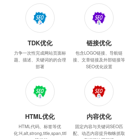
TDK优化
链接优化
力争一次性完成网站页面标
包含LOGO链接、导航链
题、描述、关键词的的合理
接、文章链接及外部链接等
部署
SEO优化设置
HTML优化
内容优化
HTML代码、标签等优
固定内容与关键词SEO匹
化:H,alt,strong,title,span,titl
配、动态内容提升蜘蛛抓取