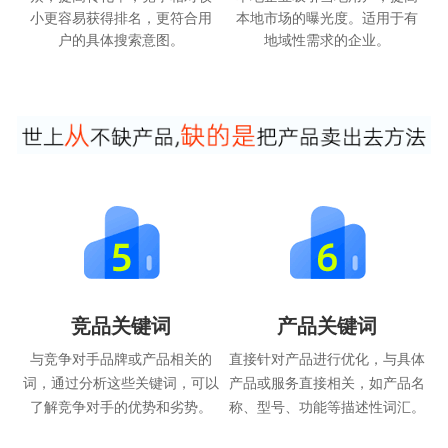
小更容易获得排名，更符合用
本地市场的曝光度。适用于有
户的具体搜索意图。
地域性需求的企业。
竞品关键词
产品关键词
与竞争对手品牌或产品相关的
直接针对产品进行优化，与具体
词，通过分析这些关键词，可以
产品或服务直接相关，如产品名
了解竞争对手的优势和劣势。
称、型号、功能等描述性词汇。