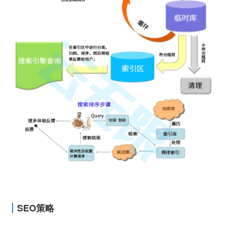
SEO策略