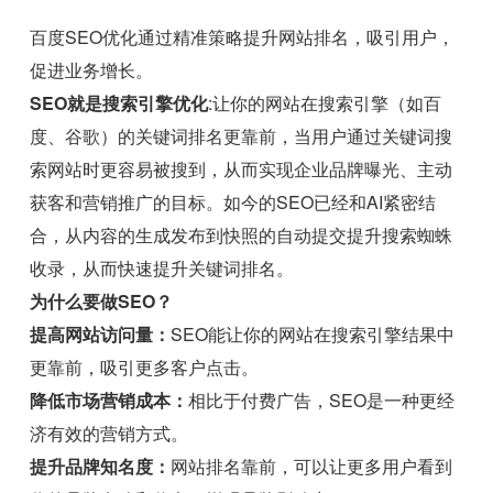
百度SEO优化通过精准策略提升网站排名，吸引用户，
促进业务增长。
SEO就是搜索引擎优化
:让你的网站在搜索引擎（如百
度、谷歌）的关键词排名更靠前，当用户通过关键词搜
索网站时更容易被搜到，从而实现企业品牌曝光、主动
获客和营销推广的目标。如今的SEO已经和AI紧密结
合，从内容的生成发布到快照的自动提交提升搜索蜘蛛
收录，从而快速提升关键词排名。
为什么要做SEO？
提高网站访问量：
SEO能让你的网站在搜索引擎结果中
更靠前，吸引更多客户点击。
降低市场营销成本：
相比于付费广告，SEO是一种更经
济有效的营销方式。
提升品牌知名度：
网站排名靠前，可以让更多用户看到