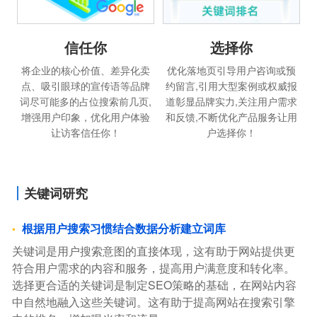
信任你
选择你
将企业的核心价值、差异化卖
优化落地页引导用户咨询或预
点、吸引眼球的宣传语等品牌
约留言,引用大型案例或权威报
词尽可能多的占位搜索前几页,
道彰显品牌实力,关注用户需求
增强用户印象，优化用户体验
和反馈,不断优化产品服务让用
让访客信任你！
户选择你！
关键词研究
根据用户搜索习惯结合数据分析建立词库
关键词是用户搜索意图的直接体现，这有助于网站提供更
符合用户需求的内容和服务，提高用户满意度和转化率。
选择更合适的关键词是制定SEO策略的基础，在网站内容
中自然地融入这些关键词。这有助于提高网站在搜索引擎