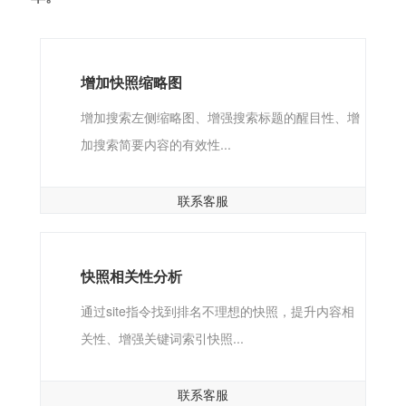
增加快照缩略图
增加搜索左侧缩略图、增强搜索标题的醒目性、增
加搜索简要内容的有效性...
联系客服
快照相关性分析
通过site指令找到排名不理想的快照，提升内容相
关性、增强关键词索引快照...
联系客服