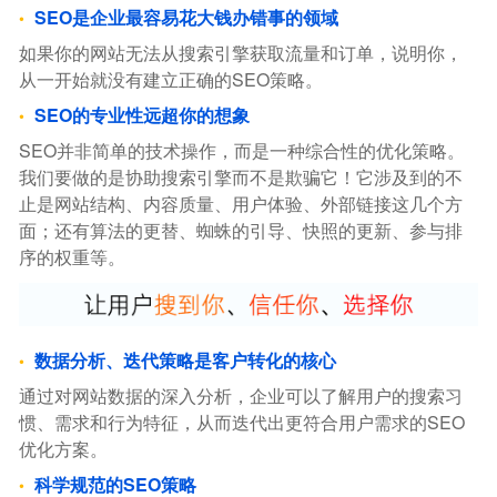
SEO是企业最容易花大钱办错事的领域
如果你的网站无法从搜索引擎获取流量和订单，说明你，
从一开始就没有建立正确的SEO策略。
SEO的专业性远超你的想象
SEO并非简单的技术操作，而是一种综合性的优化策略。
我们要做的是协助搜索引擎而不是欺骗它！它涉及到的不
止是网站结构、内容质量、用户体验、外部链接这几个方
面；还有算法的更替、蜘蛛的引导、快照的更新、参与排
序的权重等。
数据分析、迭代策略是客户转化的核心
通过对网站数据的深入分析，企业可以了解用户的搜索习
惯、需求和行为特征，从而迭代出更符合用户需求的SEO
优化方案。
科学规范的SEO策略