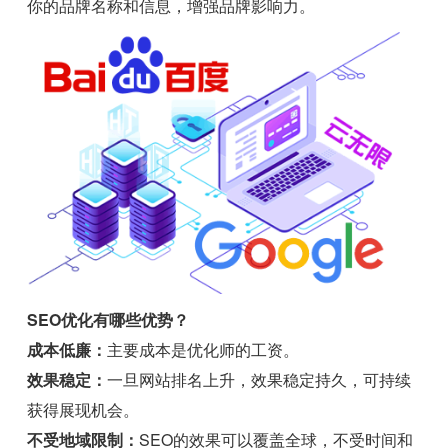
你的品牌名称和信息，增强品牌影响力。
SEO优化有哪些优势？
成本低廉：
主要成本是优化师的工资。
效果稳定：
一旦网站排名上升，效果稳定持久，可持续
获得展现机会。
不受地域限制：
SEO的效果可以覆盖全球，不受时间和