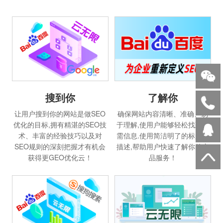
搜到你
了解你
让用户搜到你的网站是做SEO
确保网站内容清晰、准确、易
优化的目标,拥有精湛的SEO技
于理解,使用户能够轻松找到所
术、丰富的经验技巧以及对
需信息.使用简洁明了的标题和
SEO规则的深刻把握才有机会
描述,帮助用户快速了解你的产
获得更GEO优化云！
品服务！