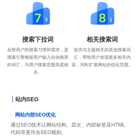
搜索下拉词
相关搜索词
反映用户的搜索习惯和需求，是
提供与主题相关的其他搜索词
搜索引擎根据用户输入自动推荐
汇，帮助用户发现更多相关内
的词汇，与用户搜索意图高度相
容，同时扩展网站的优化范围。
关。
站内SEO
网站内部SEO优化
通过SEO技术让网站结构、层次、内部标签及HTML
代码等更符合SEO规则。