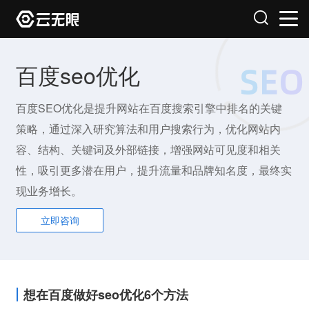
百度seo优化
百度SEO优化是提升网站在百度搜索引擎中排名的关键
策略，通过深入研究算法和用户搜索行为，优化网站内
容、结构、关键词及外部链接，增强网站可见度和相关
性，吸引更多潜在用户，提升流量和品牌知名度，最终实
现业务增长。
立即咨询
想在百度做好seo优化6个方法