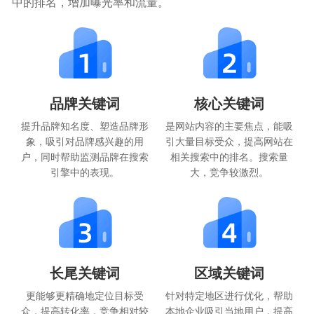
中的排名，增加曝光率和流量。
品牌关键词
核心关键词
提升品牌知名度、塑造品牌形
是网站内容的主要焦点，能吸
象，吸引对品牌感兴趣的用
引大量目标受众，提高网站在
户，同时帮助监测品牌在搜索
相关搜索中的排名。搜索量
引擎中的表现。
大，竞争较激烈。
长尾关键词
区域关键词
更能够更精确地定位目标受
针对特定地区进行优化，帮助
众，提高转化率，竞争相对较
本地企业吸引当地用户，提高