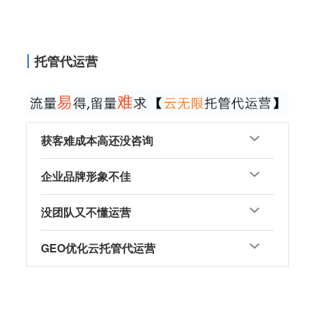
托管代运营
获客难成本高还没咨询
企业品牌形象不佳
没团队又不懂运营
GEO优化云托管代运营