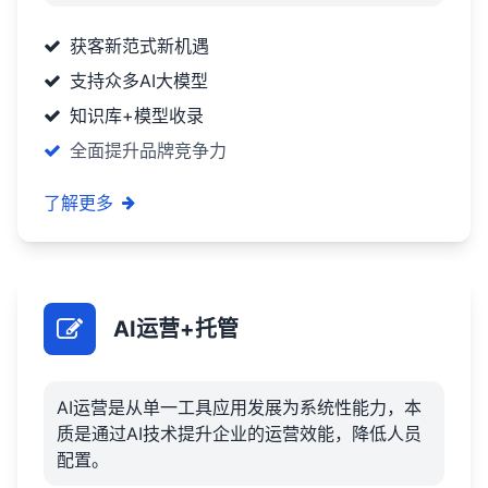
获客新范式新机遇
支持众多AI大模型
知识库+模型收录
全面提升品牌竞争力
了解更多
AI运营+托管
AI运营是从单一工具应用发展为系统性能力，本
质是通过AI技术提升企业的运营效能，降低人员
配置。