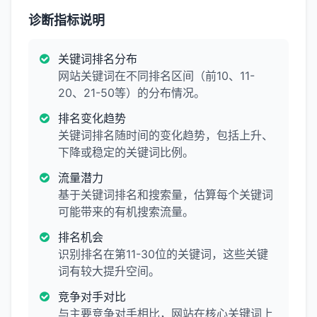
诊断指标说明
关键词排名分布
网站关键词在不同排名区间（前10、11-
20、21-50等）的分布情况。
排名变化趋势
关键词排名随时间的变化趋势，包括上升、
下降或稳定的关键词比例。
流量潜力
基于关键词排名和搜索量，估算每个关键词
可能带来的有机搜索流量。
排名机会
识别排名在第11-30位的关键词，这些关键
词有较大提升空间。
竞争对手对比
与主要竞争对手相比，网站在核心关键词上