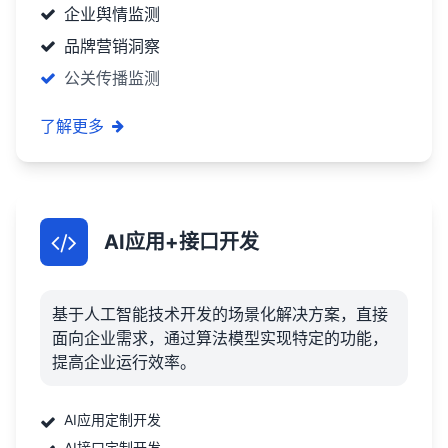
企业舆情监测
品牌营销洞察
公关传播监测
了解更多
AI应用+接口开发
基于人工智能技术开发的场景化解决方案，直接
面向企业需求，通过算法模型实现特定的功能，
提高企业运行效率。
AI应用定制开发
AI接口定制开发