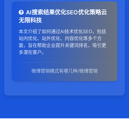
AI搜索结果优化SEO优化策略云
无限科技
本文介绍了如何通过AI技术优化SEO，包括
站内优化、站外优化、内容优化等多个方
面，旨在帮助企业提升关键词排名，吸引更
多潜在客户。
微博营销模式有哪几种/微博营销