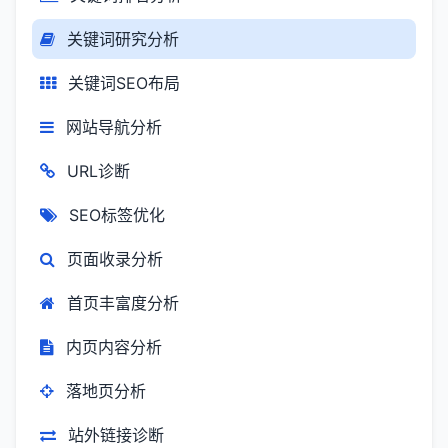
关键词研究分析
关键词SEO布局
网站导航分析
URL诊断
SEO标签优化
页面收录分析
首页丰富度分析
内页内容分析
落地页分析
站外链接诊断