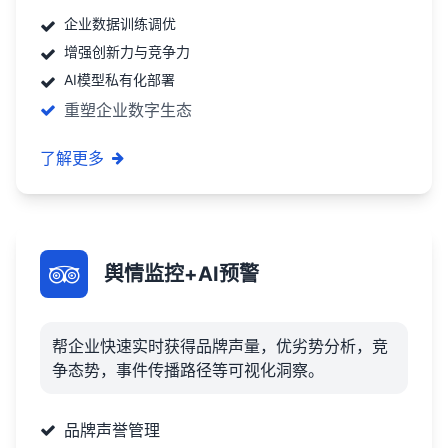
企业数据训练调优
增强创新力与竞争力
AI模型私有化部署
重塑企业数字生态
了解更多
舆情监控+AI预警
帮企业快速实时获得品牌声量，优劣势分析，竞
争态势，事件传播路径等可视化洞察。
品牌声誉管理