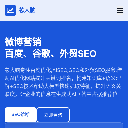
芯大脑
微博营销
百度、谷歌、外贸SEO
芯大脑专注百度优化,AISEO,GEO和外贸SEO服务,借
助AI优化网站提升关键词排名；构建知识库+语义理
解+SEO技术帮助大模型快速抓取特征，提升语义关
联度，让企业的信息在生成式AI回答中占据推荐位
SEO诊断
立即咨询