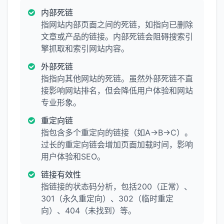
内部死链
指网站内部页面之间的死链，如指向已删除
文章或产品的链接。内部死链会阻碍搜索引
擎抓取和索引网站内容。
外部死链
指指向其他网站的死链。虽然外部死链不直
接影响网站排名，但会降低用户体验和网站
专业形象。
重定向链
指包含多个重定向的链接（如A→B→C）。
过长的重定向链会增加页面加载时间，影响
用户体验和SEO。
链接有效性
指链接的状态码分析，包括200（正常）、
301（永久重定向）、302（临时重定
向）、404（未找到）等。