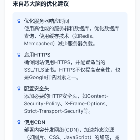
来自芯大脑的优化建议
优化服务器响应时间
使用高性能的服务器和数据库，优化数据库
查询，使用缓存技术（如Redis、
Memcached）减少服务器负载。
启用HTTPS
确保网站使用HTTPS，并配置适当的
SSL/TLS证书。HTTPS不仅提高安全性，也
是Google排名因素之一。
配置安全头
添加必要的HTTP安全头，如Content-
Security-Policy、X-Frame-Options、
Strict-Transport-Security等。
使用CDN
部署内容分发网络(CDN)，加速静态资源
（如图片、CSS、JavaScript）的加载，减