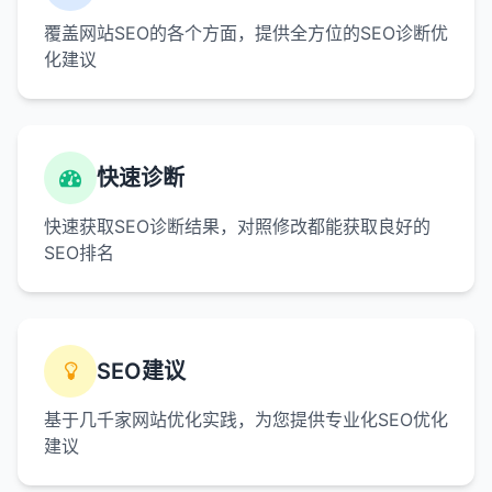
覆盖网站SEO的各个方面，提供全方位的SEO诊断优
化建议
快速诊断
快速获取SEO诊断结果，对照修改都能获取良好的
SEO排名
SEO建议
基于几千家网站优化实践，为您提供专业化SEO优化
建议