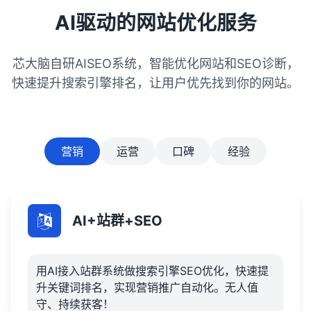
AI驱动的网站优化服务
芯大脑自研AISEO系统，智能优化网站和SEO诊断，
快速提升搜索引擎排名，让用户优先找到你的网站。
营销
运营
口碑
经验
AI+站群+SEO
用AI接入站群系统做搜索引擎SEO优化，快速提
升关键词排名，实现营销推广自动化。无人值
守、持续获客！