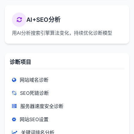
AI+SEO分析
用AI分析搜索引擎算法变化，持续优化诊断模型
诊断项目
网站域名诊断
SEO死链诊断
服务器速度安全诊断
网站SEO设置
关键词排名分析