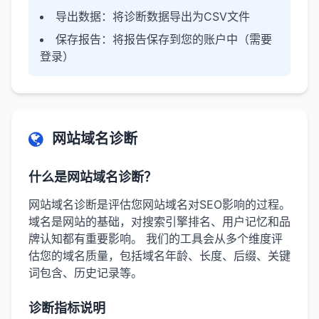
导出数据
：将诊断数据导出为CSV文件
保存报告
：将报告保存到您的账户中（需要
登录）
网站域名诊断
什么是网站域名诊断？
网站域名诊断是评估您网站域名对SEO影响的过程。
域名是网站的基础，对搜索引擎排名、用户记忆和品
牌认知都有重要影响。 我们的工具会从多个维度评
估您的域名质量，包括域名年龄、长度、后缀、关键
词包含、历史记录等。
诊断指标说明