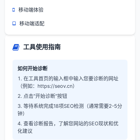
移动端体验
移动端适配
工具使用指南
如何开始诊断
在工具首页的输入框中输入您要诊断的网址
（例如：https://seov.cn）
点击"开始诊断"按钮
等待系统完成18项SEO检测（通常需要2-5分
钟）
查看诊断报告，了解您网站的SEO现状和优
化建议