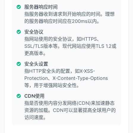
服务器响应时间
指服务器收到请求到开始响应的时间。理想
的服务器响应时间应在200ms以内。
安全协议
指网站使用的安全协议，如HTTPS、
SSL/TLS版本等。现代网站应使用TLS 1.2或
更高版本。
安全头设置
指HTTP安全头的配置，如X-XSS-
Protection、X-Content-Type-Options
等，用于增强网站安全性。
CDN使用
指是否使用内容分发网络(CDN)来加速静态
资源的加载。CDN可以显著提高全球用户的
访问速度。