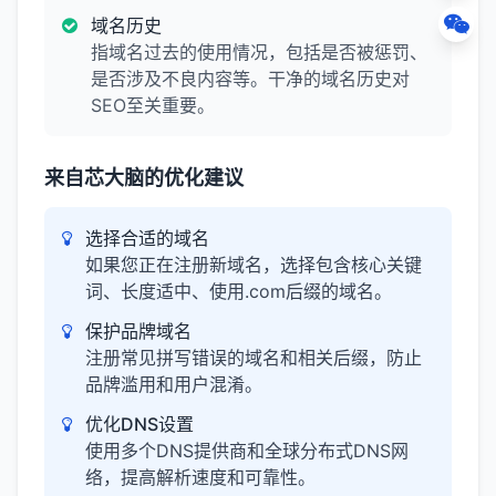
域名历史
指域名过去的使用情况，包括是否被惩罚、
是否涉及不良内容等。干净的域名历史对
SEO至关重要。
来自芯大脑的优化建议
选择合适的域名
如果您正在注册新域名，选择包含核心关键
词、长度适中、使用.com后缀的域名。
保护品牌域名
注册常见拼写错误的域名和相关后缀，防止
品牌滥用和用户混淆。
优化DNS设置
使用多个DNS提供商和全球分布式DNS网
络，提高解析速度和可靠性。