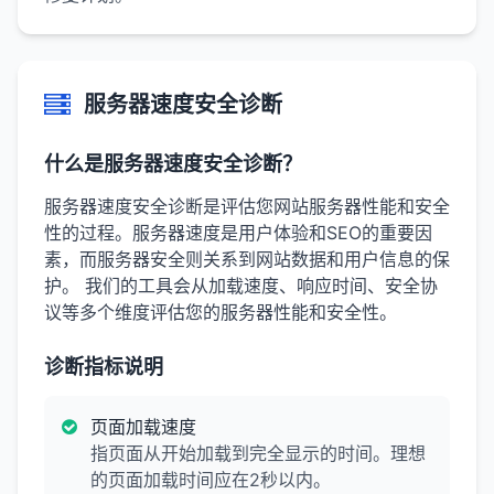
服务器速度安全诊断
什么是服务器速度安全诊断？
服务器速度安全诊断是评估您网站服务器性能和安全
性的过程。服务器速度是用户体验和SEO的重要因
素，而服务器安全则关系到网站数据和用户信息的保
护。 我们的工具会从加载速度、响应时间、安全协
议等多个维度评估您的服务器性能和安全性。
诊断指标说明
页面加载速度
指页面从开始加载到完全显示的时间。理想
的页面加载时间应在2秒以内。