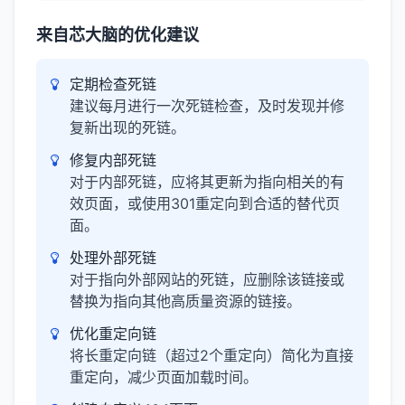
来自芯大脑的优化建议
定期检查死链
建议每月进行一次死链检查，及时发现并修
复新出现的死链。
修复内部死链
对于内部死链，应将其更新为指向相关的有
效页面，或使用301重定向到合适的替代页
面。
处理外部死链
对于指向外部网站的死链，应删除该链接或
替换为指向其他高质量资源的链接。
优化重定向链
将长重定向链（超过2个重定向）简化为直接
重定向，减少页面加载时间。