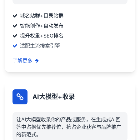
域名站群+目录站群
智能创作+自动发布
提升权重+SEO排名
适配主流搜索引擎
了解更多
AI大模型+收录
让AI大模型收录你的产品或服务，在生成式AI回
答中占据优先推荐位，抢占企业获客与品牌推广
的新范式。