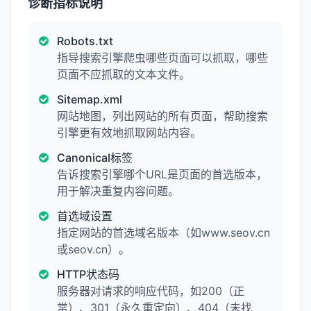
诊断指标说明
Robots.txt
指导搜索引擎爬虫哪些页面可以抓取，哪些
页面不应抓取的文本文件。
Sitemap.xml
网站地图，列出网站的所有页面，帮助搜索
引擎更有效地抓取网站内容。
Canonical标签
告诉搜索引擎哪个URL是页面的首选版本，
用于解决重复内容问题。
首选域设置
指定网站的首选域名版本（如www.seov.cn
或seov.cn）。
HTTP状态码
服务器对请求的响应代码，如200（正
常）、301（永久重定向）、404（未找