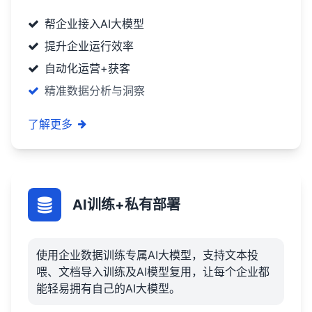
帮企业接入AI大模型
提升企业运行效率
自动化运营+获客
精准数据分析与洞察
了解更多
AI训练+私有部署
使用企业数据训练专属AI大模型，支持文本投
喂、文档导入训练及AI模型复用，让每个企业都
能轻易拥有自己的AI大模型。