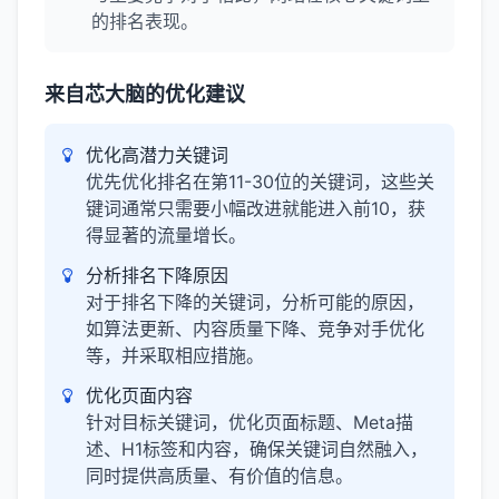
的排名表现。
来自芯大脑的优化建议
优化高潜力关键词
优先优化排名在第11-30位的关键词，这些关
键词通常只需要小幅改进就能进入前10，获
得显著的流量增长。
分析排名下降原因
对于排名下降的关键词，分析可能的原因，
如算法更新、内容质量下降、竞争对手优化
等，并采取相应措施。
优化页面内容
针对目标关键词，优化页面标题、Meta描
述、H1标签和内容，确保关键词自然融入，
同时提供高质量、有价值的信息。