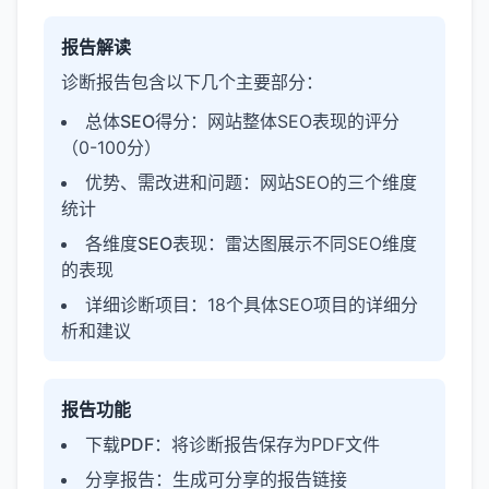
报告解读
诊断报告包含以下几个主要部分：
总体SEO得分
：网站整体SEO表现的评分
（0-100分）
优势、需改进和问题
：网站SEO的三个维度
统计
各维度SEO表现
：雷达图展示不同SEO维度
的表现
详细诊断项目
：18个具体SEO项目的详细分
析和建议
报告功能
下载PDF
：将诊断报告保存为PDF文件
分享报告
：生成可分享的报告链接