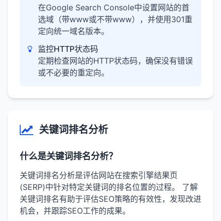
在Google Search Console中设置网站的首
选域（带www或不带www），并使用301重
定向统一域名版本。
监控HTTP状态码
定期检查网站的HTTP状态码，确保没有错误
或不必要的重定向。
关键词排名分析
什么是关键词排名分析？
关键词排名分析是评估网站在搜索引擎结果页
(SERP)中针对特定关键词的排名位置的过程。 了解
关键词排名有助于评估SEO策略的有效性，发现改进
机会，并跟踪SEO工作的成果。