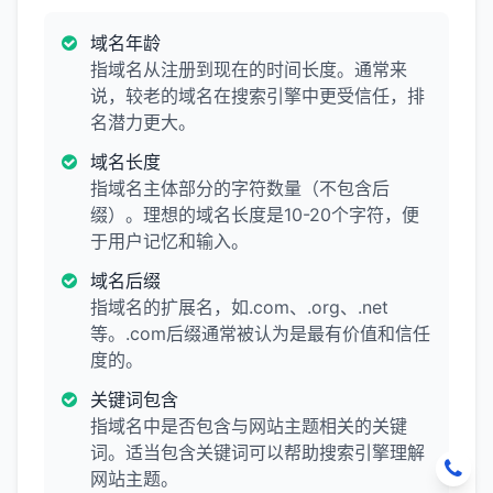
域名年龄
指域名从注册到现在的时间长度。通常来
说，较老的域名在搜索引擎中更受信任，排
名潜力更大。
域名长度
指域名主体部分的字符数量（不包含后
缀）。理想的域名长度是10-20个字符，便
于用户记忆和输入。
域名后缀
指域名的扩展名，如.com、.org、.net
等。.com后缀通常被认为是最有价值和信任
度的。
关键词包含
指域名中是否包含与网站主题相关的关键
词。适当包含关键词可以帮助搜索引擎理解
网站主题。