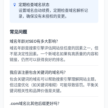
定期检查域名状态
设置域名自动续费，定期检查域名解析记
录，确保没有未授权的变更。
常见问题
域名年龄对SEO有多大影响？
域名年龄是搜索引擎评估网站信任度的因素之一，但
不是决定性因素。一个新域名如果有高质量的内容和
链接，仍然可以获得良好的排名。
我应该注册包含关键词的域名吗？
包含关键词的域名可以帮助搜索引擎理解网站主题，
但过度优化（如关键词堆砌）可能导致惩罚。平衡关
键词相关性和品牌价值是关键。
.com域名比其他后缀更好吗？