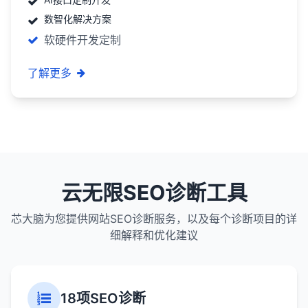
数智化解决方案
软硬件开发定制
了解更多
云无限SEO诊断工具
芯大脑为您提供网站SEO诊断服务，以及每个诊断项目的详
细解释和优化建议
18项SEO诊断