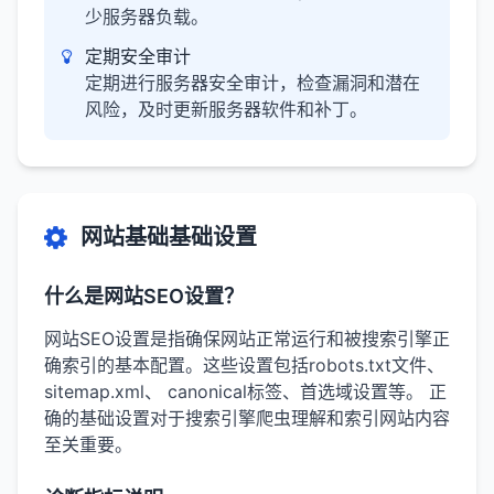
少服务器负载。
定期安全审计
定期进行服务器安全审计，检查漏洞和潜在
风险，及时更新服务器软件和补丁。
网站基础基础设置
什么是网站SEO设置？
网站SEO设置是指确保网站正常运行和被搜索引擎正
确索引的基本配置。这些设置包括robots.txt文件、
sitemap.xml、 canonical标签、首选域设置等。 正
确的基础设置对于搜索引擎爬虫理解和索引网站内容
至关重要。