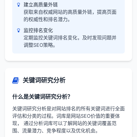
建立高质量外链
获取来自权威网站的高质量外链，提高页面
的权威性和排名潜力。
监控排名变化
定期监控关键词排名变化，及时发现问题并
调整SEO策略。
关键词研究分析
什么是关键词研究分析？
关键词研究分析是对网站排名的所有关键词进行全面
评估和分类的过程。词库是网站SEO价值的重要体
现， 通过分析词库可以了解网站的关键词覆盖范
围、流量潜力、竞争程度以及优化机会。