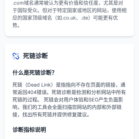
.com域名通常被认为更有价值和信任度，尤其是对
于国际受众。但对于特定国家或地区的网站，使用相
应的国家顶级域名（如.co.uk、.de）可能更有优
势。
死链诊断
什么是死链诊断？
死链（Dead Link）是指指向不存在页面的链接，通
常返回404错误。死链诊断是检测和分析网站中所有
死链的过程。 死链会对用户体验和SEO产生负面影
响，我们的工具会全面扫描您网站的内部和外部链
接，找出所有死链并提供修复建议。
诊断指标说明