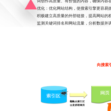
词创作高质量、有价值的内容，确保内容
优化：优化网站结构，使搜索引擎更容易
积极建立高质量的外部链接，提高网站的
监测关键词排名和网站流量，分析数据并调
向搜索