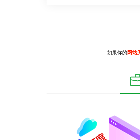
如果你的
网站