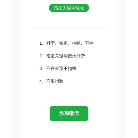
指定关键词优化
1、科学、稳定、持续、可控
2、指定关键词按天计费
3、不在首页不扣费
4、不限指数
添加微信