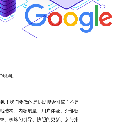
O规则。
想象！
我们要做的是协助搜索引擎而不是
站结构、内容质量、用户体验、外部链
替、蜘蛛的引导、快照的更新、参与排