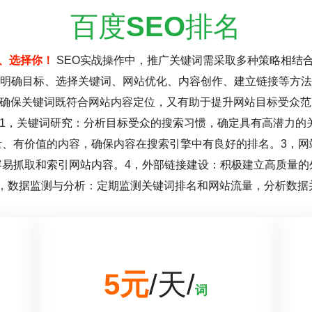
百度
SEO
排名
、选择你！
SEO实战操作中，推广关键词需采取多种策略相结
明确目标、选择关键词、网站优化、内容创作、建立链接等方法
确保关键词既符合网站内容定位，又有助于提升网站目标受众范
1，关键词研究：分析目标受众的搜索习惯，确定具有高潜力的
量、有价值的内容，确保内容在搜索引擎中有良好的排名。3，网
容易抓取和索引网站内容。4，外部链接建设：积极建立高质量的
，数据监测与分析：定期监测关键词排名和网站流量，分析数据
5元
/天/
词