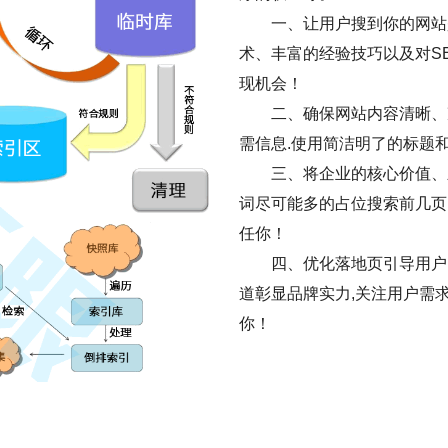
一、让用户搜到你的网站是
术、丰富的经验技巧以及对S
现机会！
二、确保网站内容清晰、
需信息.使用简洁明了的标题
三、将企业的核心价值、
词尽可能多的占位搜索前几页
任你！
四、优化落地页引导用户
道彰显品牌实力,关注用户需
你！