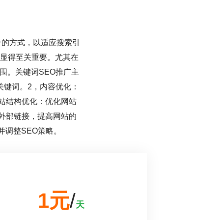
合的方式，以适应搜索引
显得至关重要。尤其在
围。关键词SEO推广主
关键词。2，内容优化：
站结构优化：优化网站
外部链接，提高网站的
并调整SEO策略。
1元
/
天