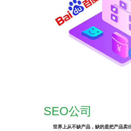
SEO公司
世界上从不缺产品，缺的是把产品卖