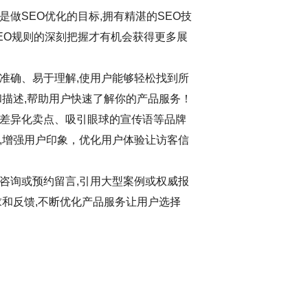
做SEO优化的目标,拥有精湛的SEO技
EO规则的深刻把握才有机会获得更多展
准确、易于理解,使用户能够轻松找到所
和描述,帮助用户快速了解你的产品服务！
差异化卖点、吸引眼球的宣传语等品牌
,增强用户印象，优化用户体验让访客信
咨询或预约留言,引用大型案例或权威报
求和反馈,不断优化产品服务让用户选择