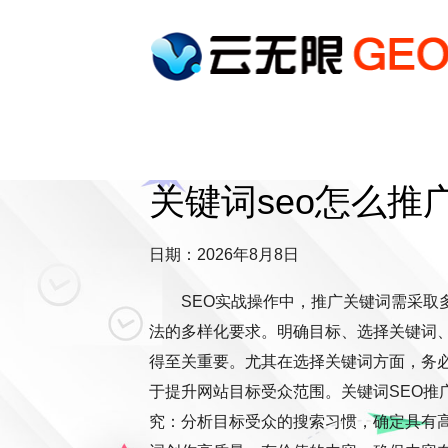
关键词seo怎么推
日期：2026年8月8日
SEO实战操作中，推广关键词需采取
法的多样化要求。明确目标、选择关键词
得至关重要。尤其在选择关键词方面，务
于提升网站目标受众范围。关键词SEO推
究：分析目标受众的搜索习惯，确定具有