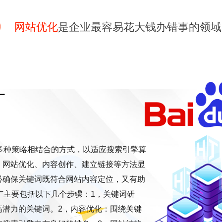
网站优化
是企业最容易花大钱办错事的领域
广
多种策略相结合的方式，以适应搜索引擎算
、网站优化、内容创作、建立链接等方法显
必确保关键词既符合网站内容定位，又有助
广主要包括以下几个步骤：1，关键词研
高潜力的关键词。2，内容优化：围绕关键