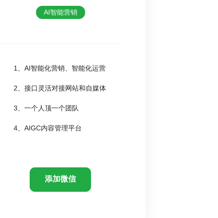
AI智能营销
1、AI智能化营销、智能化运营
2、接口灵活对接网站和自媒体
3、一个人顶一个团队
4、AIGC内容管理平台
添加微信