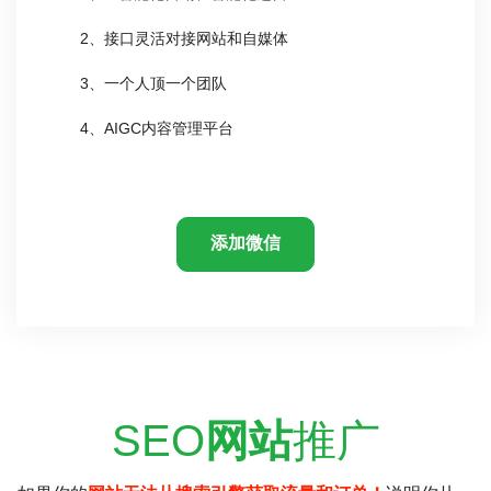
2、接口灵活对接网站和自媒体
3、一个人顶一个团队
4、AIGC内容管理平台
添加微信
SEO
网站
推广