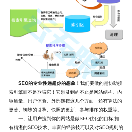
SEO的专业性远超你的想象！
我们要做的是协助搜
索引擎而不是欺骗它！它涉及到的不止是网站结构、内
容质量、用户体验、外部链接这几个方面；还有算法的
更替、蜘蛛的引导、快照的更新、参与排序的权重等。
一、让用户搜到你的网站是做SEO优化的目标,拥
有精湛的SEO技术、丰富的经验技巧以及对SEO规则的