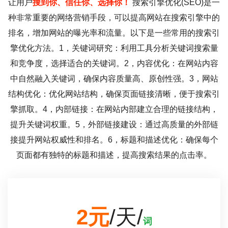
让用户
搜到你、信任你、选择你！
搜索引擎优化(SEO)是一
种非常重要的网络营销手段，可以提高网站在搜索引擎中的
排名，增加网站的曝光率和流量。以下是一些常用的搜索引
擎优化方法。1，关键词研究：利用工具分析关键词搜索量
和竞争度，选择适合的关键词。2，内容优化：在网站内容
中自然融入关键词，确保内容质量高、原创性强。3，网站
结构优化：优化网站结构，确保页面链接清晰，便于搜索引
擎抓取。4，内部链接：在网站内部建立合理的链接结构，
提升关键词权重。5，外部链接建设：通过高质量的外部链
接提升网站权威性和排名。6，标题和描述优化：确保每个
页面都有独特的标题和描述，提高搜索结果的点击率。
2元
/天/
词