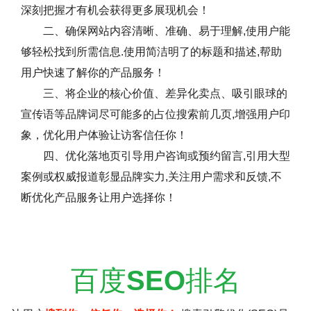
深刻把握才有机会获得更多展现机会！
二、确保网站内容清晰、准确、易于理解,使用户能
够轻松找到所需信息.使用简洁明了的标题和描述,帮助
用户快速了解你的产品服务！
三、将企业的核心价值、差异化卖点、吸引眼球的
宣传语等品牌词尽可能多的占位搜索前几页,增强用户印
象，优化用户体验让访客信任你！
四、优化落地页引导用户咨询或预约留言,引用大型
案例或权威报道彰显品牌实力,关注用户需求和反馈,不
断优化产品服务让用户选择你！
百度
SEO
排名