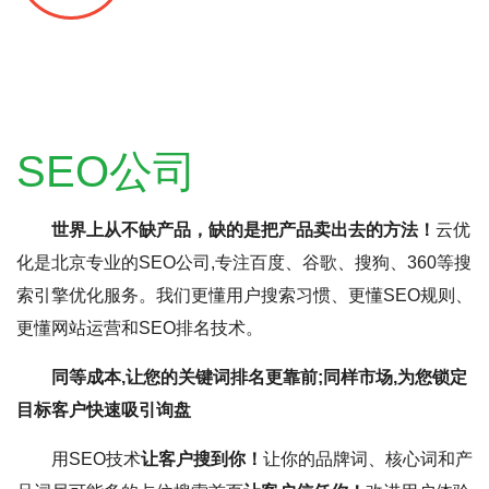
SEO公司
世界上从不缺产品，缺的是把产品卖出去的方法！
云优
化是北京专业的SEO公司,专注百度、谷歌、搜狗、360等搜
索引擎优化服务。我们更懂用户搜索习惯、更懂SEO规则、
更懂网站运营和SEO排名技术。
同等成本,让您的关键词排名更靠前;同样市场,为您锁定
目标客户快速吸引询盘
用SEO技术
让客户搜到你！
让你的品牌词、核心词和产