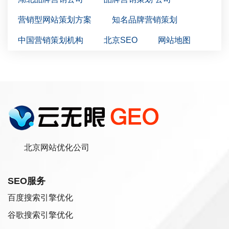
营销型网站策划方案
知名品牌营销策划
中国营销策划机构
北京SEO
网站地图
北京网站优化公司
SEO服务
百度搜索引擎优化
谷歌搜索引擎优化