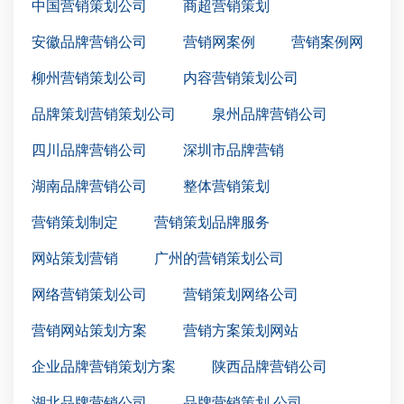
中国营销策划公司
商超营销策划
安徽品牌营销公司
营销网案例
营销案例网
柳州营销策划公司
内容营销策划公司
品牌策划营销策划公司
泉州品牌营销公司
四川品牌营销公司
深圳市品牌营销
湖南品牌营销公司
整体营销策划
营销策划制定
营销策划品牌服务
网站策划营销
广州的营销策划公司
网络营销策划公司
营销策划网络公司
营销网站策划方案
营销方案策划网站
企业品牌营销策划方案
陕西品牌营销公司
湖北品牌营销公司
品牌营销策划 公司