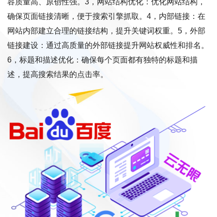
容质量高、原创性强。3，网站结构优化：优化网站结构，
确保页面链接清晰，便于搜索引擎抓取。4，内部链接：在
网站内部建立合理的链接结构，提升关键词权重。5，外部
链接建设：通过高质量的外部链接提升网站权威性和排名。
6，标题和描述优化：确保每个页面都有独特的标题和描
述，提高搜索结果的点击率。