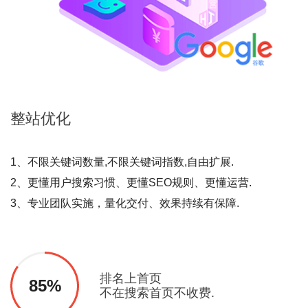
整站
优化
1、不限关键词数量,不限关键词指数,自由扩展.
2、更懂用户搜索习惯、更懂SEO规则、更懂运营.
3、专业团队实施，量化交付、效果持续有保障.
排名上首页
85%
不在搜索首页不收费.