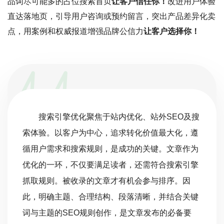
品词尽可能多的占位搜索首页
让客户信任你！
改进用户体验
直达落地页，引导用户咨询或预约留言，突出产品差异化卖
点，用案例和权威报道增强品牌公信力
让客户选择你！
搜索引擎优化聚焦于站内优化、站外SEO及搜
索体验。以客户为中心，追求转化价值最大化，遵
循用户需求和搜索规则，是成功的关键。文章作为
优化的一环，不仅要满足读者，还需符合搜索引擎
抓取规则。被收录的文章才有机会参与排序。因
此，明确主题、合理结构、段落清晰，并结合关键
词与主题的SEO规则创作，是文章发布的必备要