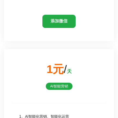
添加微信
1元
/
天
AI智能营销
1、AI智能化营销、智能化运营