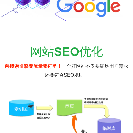
网站
SEO
优化
向搜索引擎要流量要订单！
一个好网站不仅要满足用户需求
还要符合SEO规则。