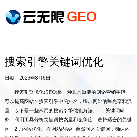
搜索引擎关键词优化
日期：2026年8月6日
搜索引擎优化(SEO)是一种非常重要的网络营销手段，
可以提高网站在搜索引擎中的排名，增加网站的曝光率和流
量。以下是一些常用的搜索引擎优化方法。1，关键词研
究：利用工具分析关键词搜索量和竞争度，选择适合的关键
词。2，内容优化：在网站内容中自然融入关键词，确保内