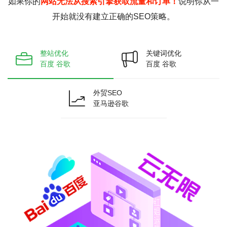
如果你的
网站无法从搜索引擎获取流量和订单！
说明你从一
开始就没有建立正确的SEO策略。
整站优化
关键词优化
百度 谷歌
百度 谷歌
外贸SEO
亚马逊谷歌