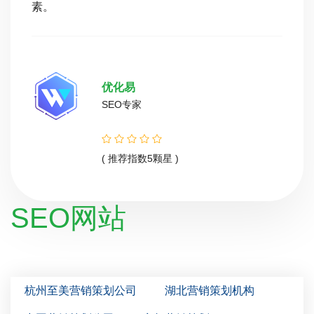
素。
优化易
SEO专家
( 推荐指数5颗星 )
SEO网站
杭州至美营销策划公司
湖北营销策划机构