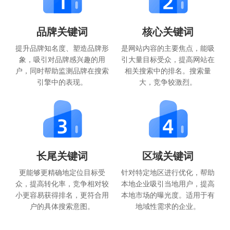
品牌关键词
核心关键词
提升品牌知名度、塑造品牌形
是网站内容的主要焦点，能吸
象，吸引对品牌感兴趣的用
引大量目标受众，提高网站在
户，同时帮助监测品牌在搜索
相关搜索中的排名。搜索量
引擎中的表现。
大，竞争较激烈。
长尾关键词
区域关键词
更能够更精确地定位目标受
针对特定地区进行优化，帮助
众，提高转化率，竞争相对较
本地企业吸引当地用户，提高
小更容易获得排名，更符合用
本地市场的曝光度。适用于有
户的具体搜索意图。
地域性需求的企业。