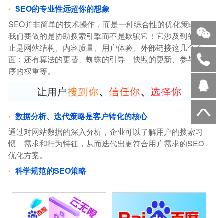
SEO的专业性远超你的想象
SEO并非简单的技术操作，而是一种综合性的优化策略。
我们要做的是协助搜索引擎而不是欺骗它！它涉及到的不
止是网站结构、内容质量、用户体验、外部链接这几个方
面；还有算法的更替、蜘蛛的引导、快照的更新、参与排
序的权重等。
数据分析、迭代策略是客户转化的核心
通过对网站数据的深入分析，企业可以了解用户的搜索习
惯、需求和行为特征，从而迭代出更符合用户需求的SEO
优化方案。
科学规范的SEO策略