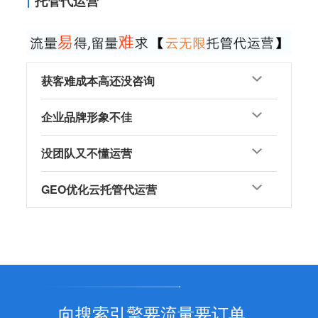
托管代运营
获客难成本高还没咨询
企业品牌形象不佳
没团队又不懂运营
GEO优化云托管代运营
向搜索引擎要流量要订单