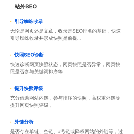
站外SEO
引导蜘蛛收录
无论是网页还是文章，收录是SEO排名的基础，快速
引导蜘蛛收录并形成快照是前提...
快照SEO诊断
快速诊断网页快照状态，网页快照是否异常，网页快
照是否参与关键词排序等...
提升快照评级
充分借助网站内链，参与排序的快照，高权重外链等
提升网页快照评级，
外链分析
是否存在单链、空链、#号链或降权网站的外链等，过