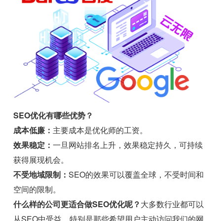
SEO优化有哪些优势？
成本低廉：
主要成本是优化师的工资。
效果稳定：
一旦网站排名上升，效果稳定持久，可持续
获得展现机会。
不受地域限制：
SEO的效果可以覆盖全球，不受时间和
空间的限制。
什么样的公司更适合做SEO优化呢？
大多数行业都可以
从SEO中受益。特别是那些希望用户主动访问我们的网