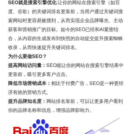
SEO就是搜索引擎优化
:让你的网站在搜索引擎（如百
度、谷歌）的关键词排名更靠前，当用户通过关键词搜
索网站时更容易被搜到，从而实现企业品牌曝光、主动
获客和营销推广的目标。如今的SEO已经和AI紧密结
合，从内容的生成发布到快照的自动提交提升搜索蜘蛛
收录，从而快速提升关键词排名。
为什么要做SEO？
提高网站访问量：
SEO能让你的网站在搜索引擎结果中
更靠前，吸引更多客户点击。
降低市场营销成本：
相比于付费广告，SEO是一种更经
济有效的营销方式。
提升品牌知名度：
网站排名靠前，可以让更多用户看到
你的品牌名称和信息，增强品牌影响力。