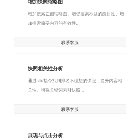
增加快照缩略图
增加搜索左侧缩略图、增强搜索标题的醒目性、增
加搜索简要内容的有效性...
联系客服
快照相关性分析
通过site指令找到排名不理想的快照，提升内容相
关性、增强关键词索引快照...
联系客服
展现与点击分析