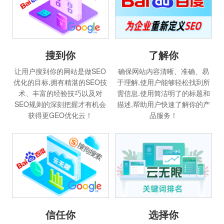
搜到你
了解你
让用户搜到你的网站是做SEO
确保网站内容清晰、准确、易
优化的目标,拥有精湛的SEO技
于理解,使用户能够轻松找到所
术、丰富的经验技巧以及对
需信息.使用简洁明了的标题和
SEO规则的深刻把握才有机会
描述,帮助用户快速了解你的产
获得更GEO优化云！
品服务！
信任你
选择你