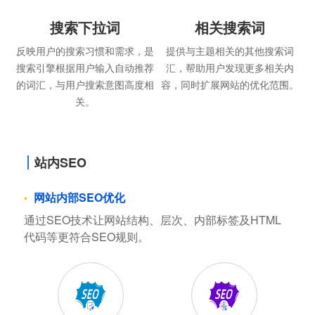
搜索下拉词
相关搜索词
反映用户的搜索习惯和需求，是
提供与主题相关的其他搜索词
搜索引擎根据用户输入自动推荐
汇，帮助用户发现更多相关内
的词汇，与用户搜索意图高度相
容，同时扩展网站的优化范围。
关。
站内SEO
网站内部SEO优化
通过SEO技术让网站结构、层次、内部标签及HTML
代码等更符合SEO规则。