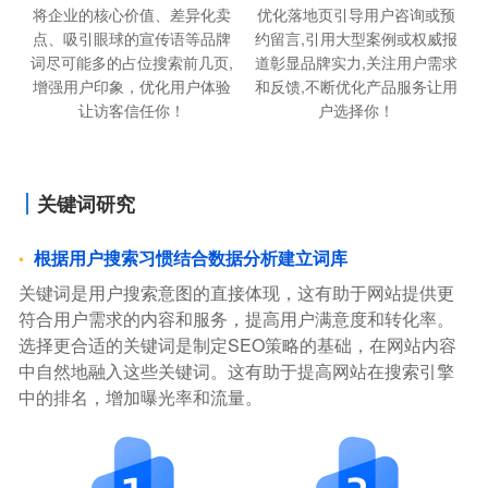
将企业的核心价值、差异化卖
优化落地页引导用户咨询或预
点、吸引眼球的宣传语等品牌
约留言,引用大型案例或权威报
词尽可能多的占位搜索前几页,
道彰显品牌实力,关注用户需求
增强用户印象，优化用户体验
和反馈,不断优化产品服务让用
让访客信任你！
户选择你！
关键词研究
根据用户搜索习惯结合数据分析建立词库
关键词是用户搜索意图的直接体现，这有助于网站提供更
符合用户需求的内容和服务，提高用户满意度和转化率。
选择更合适的关键词是制定SEO策略的基础，在网站内容
中自然地融入这些关键词。这有助于提高网站在搜索引擎
中的排名，增加曝光率和流量。