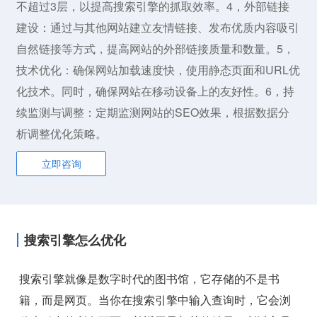
不超过3层，以提高搜索引擎的抓取效率。4，外部链接
建设：通过与其他网站建立友情链接、发布优质内容吸引
自然链接等方式，提高网站的外部链接质量和数量。5，
技术优化：确保网站加载速度快，使用静态页面和URL优
化技术。同时，确保网站在移动设备上的友好性。6，持
续监测与调整：定期监测网站的SEO效果，根据数据分
析调整优化策略。
立即咨询
搜索引擎怎么优化
搜索引擎就像是数字时代的图书馆，它存储的不是书
籍，而是网页。当你在搜索引擎中输入查询时，它会浏