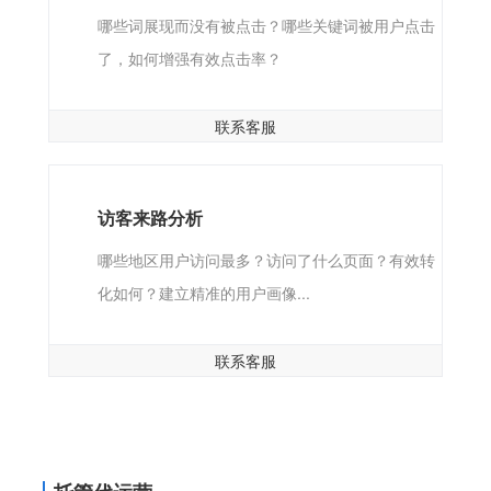
哪些词展现而没有被点击？哪些关键词被用户点击
了，如何增强有效点击率？
联系客服
访客来路分析
哪些地区用户访问最多？访问了什么页面？有效转
化如何？建立精准的用户画像...
联系客服