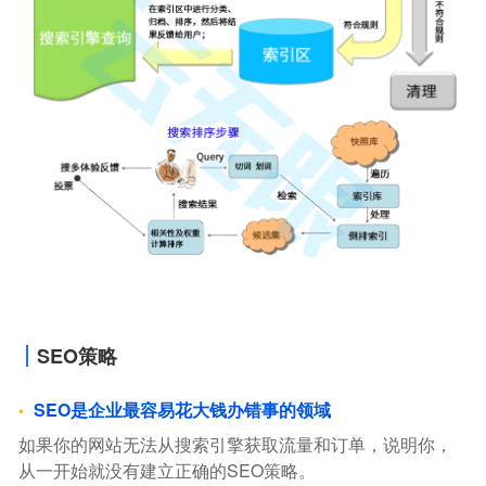
SEO策略
SEO是企业最容易花大钱办错事的领域
如果你的网站无法从搜索引擎获取流量和订单，说明你，
从一开始就没有建立正确的SEO策略。