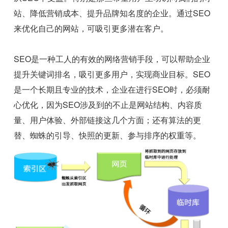
站、降低营销成本、提升品牌知名度的企业。通过SEO
来优化自己的网站，可吸引更多潜在客户。
SEO是一种工人的有效的网络营销手段，可以帮助企业
提升关键词排名，吸引更多用户，实现商业目标。SEO
是一个长期且专业的技术，企业在进行SEO时，必须耐
心优化，因为SEO涉及到的不止是网站结构、内容质
量、用户体验、外部链接这几个方面；还有算法的更
替、蜘蛛的引导、快照的更新、参与排序的权重等。