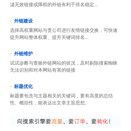
滤无效链接或降权的外链有利于排名稳定...
外链建设
选择高权重网站与贵公司进行友情链接交换，可快速
提升网站整体权重、提升关键词排名...
外链维护
试试诊断与查验外链网站的状况，及时剔除搜索蜘蛛
无法识别和对本网站有害的链接
标题优化
标题要包含与主题相关的关键词，要有高度的总结
性、概括性，能表达出文章主旨思想。