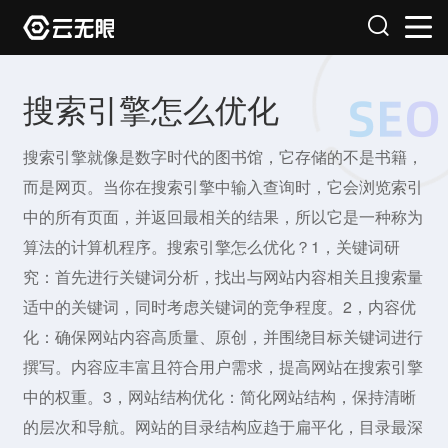
搜索引擎怎么优化
搜索引擎就像是数字时代的图书馆，它存储的不是书籍，
而是网页。当你在搜索引擎中输入查询时，它会浏览索引
中的所有页面，并返回最相关的结果，所以它是一种称为
算法的计算机程序。搜索引擎怎么优化？1，关键词研
究：首先进行关键词分析，找出与网站内容相关且搜索量
适中的关键词，同时考虑关键词的竞争程度。2，内容优
化：确保网站内容高质量、原创，并围绕目标关键词进行
撰写。内容应丰富且符合用户需求，提高网站在搜索引擎
中的权重。3，网站结构优化：简化网站结构，保持清晰
的层次和导航。网站的目录结构应趋于扁平化，目录最深