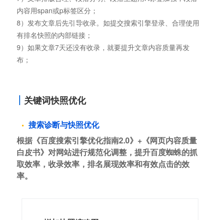
内容用span或p标签区分；
8）发布文章后先引导收录。如提交搜索引擎登录、合理使用
有排名快照的内部链接；
9）如果文章7天还没有收录，就要提升文章内容质量再发
布；
关键词快照优化
搜索诊断与快照优化
根据《百度搜索引擎优化指南2.0》+《网页内容质量
白皮书》对网站进行规范化调整，提升百度蜘蛛的抓
取效率，收录效率，排名展现效率和有效点击的效
率。