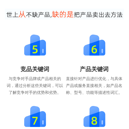
竞品关键词
产品关键词
与竞争对手品牌或产品相关的
直接针对产品进行优化，与具体
词，通过分析这些关键词，可以
产品或服务直接相关，如产品名
了解竞争对手的优势和劣势。
称、型号、功能等描述性词汇。