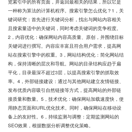
览索引中的所有页面，并返回最相关的结果，所以它是
一种称为算法的计算机程序。搜索引擎怎么优化？1，关
键词研究：首先进行关键词分析，找出与网站内容相关
且搜索量适中的关键词，同时考虑关键词的竞争程度。
2，内容优化：确保网站内容高质量、原创，并围绕目标
关键词进行撰写。内容应丰富且符合用户需求，提高网
站在搜索引擎中的权重。3，网站结构优化：简化网站结
构，保持清晰的层次和导航。网站的目录结构应趋于扁
平化，目录最深不超过3层，以提高搜索引擎的抓取效
率。4，外部链接建设：通过与其他网站建立友情链接、
发布优质内容吸引自然链接等方式，提高网站的外部链
接质量和数量。5，技术优化：确保网站加载速度快，使
用静态页面和URL优化技术。同时，确保网站在移动设
备上的友好性。6，持续监测与调整：定期监测网站的
SEO效果，根据数据分析调整优化策略。