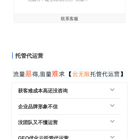
联系客服
托管代运营
获客难成本高还没咨询
企业品牌形象不佳
没团队又不懂运营
GEO优化云托管代运营