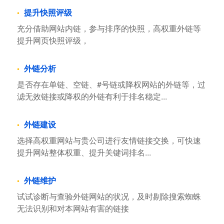
提升快照评级
充分借助网站内链，参与排序的快照，高权重外链等
提升网页快照评级，
外链分析
是否存在单链、空链、#号链或降权网站的外链等，过
滤无效链接或降权的外链有利于排名稳定...
外链建设
选择高权重网站与贵公司进行友情链接交换，可快速
提升网站整体权重、提升关键词排名...
外链维护
试试诊断与查验外链网站的状况，及时剔除搜索蜘蛛
无法识别和对本网站有害的链接