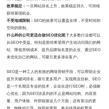
效果稳定：
一旦网站排名上升，效果稳定持久，可持续
获得展现机会。
不受地域限制：
SEO的效果可以覆盖全球，不受时间和
空间的限制。
什么样的公司更适合做SEO优化呢？
大多数行业都可以
从SEO中受益。特别是那些希望用户主动访问我们的网
站、降低营销成本、提升品牌知名度的企业。通过SEO
来优化自己的网站，可吸引更多潜在客户。
SEO是一种工人的有效的网络营销手段，可以帮助企业
提升关键词排名，吸引更多用户，实现商业目标。SEO
是一个长期且专业的技术，企业在进行SEO时，必须耐
心优化，因为SEO涉及到的不止是网站结构、内容质
量、用户体验、外部链接这几个方面；还有算法的更
替、蜘蛛的引导、快照的更新、参与排序的权重等。