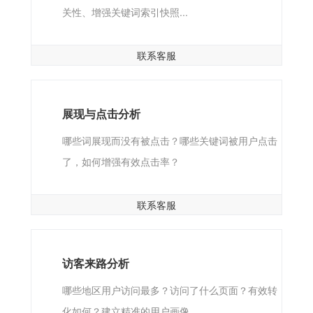
关性、增强关键词索引快照...
联系客服
展现与点击分析
哪些词展现而没有被点击？哪些关键词被用户点击
了，如何增强有效点击率？
联系客服
访客来路分析
哪些地区用户访问最多？访问了什么页面？有效转
化如何？建立精准的用户画像...