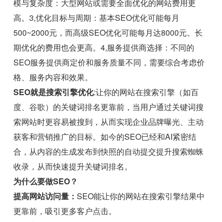
模与复杂度：大型网站或需要全面优化的网站费用更
高。3,优化目标与周期：基本SEO优化可能每月
500~2000元，而高级SEO优化可能每月达8000元。长
期优化的费用也会更高。4,服务提供商选择：不同的
SEO服务提供商定价和服务质量不同，需要综合考虑价
格、服务内容和效果。
SEO就是搜索引擎优化
:让你的网站在搜索引擎（如百
度、谷歌）的关键词排名更靠前，当用户通过关键词搜
索网站时更容易被搜到，从而实现企业品牌曝光、主动
获客和营销推广的目标。如今的SEO已经和AI紧密结
合，从内容的生成发布到快照的自动提交提升搜索蜘蛛
收录，从而快速提升关键词排名。
为什么要做SEO？
提高网站访问量：
SEO能让你的网站在搜索引擎结果中
更靠前，吸引更多客户点击。