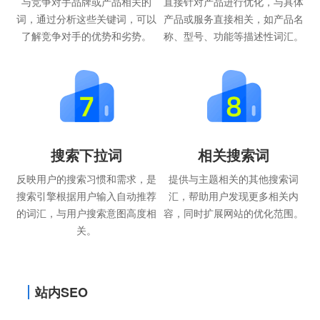
与竞争对手品牌或产品相关的
直接针对产品进行优化，与具体
词，通过分析这些关键词，可以
产品或服务直接相关，如产品名
了解竞争对手的优势和劣势。
称、型号、功能等描述性词汇。
搜索下拉词
相关搜索词
反映用户的搜索习惯和需求，是
提供与主题相关的其他搜索词
搜索引擎根据用户输入自动推荐
汇，帮助用户发现更多相关内
的词汇，与用户搜索意图高度相
容，同时扩展网站的优化范围。
关。
站内SEO