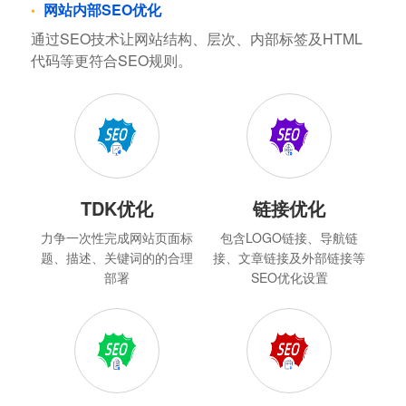
网站内部SEO优化
通过SEO技术让网站结构、层次、内部标签及HTML
代码等更符合SEO规则。
TDK优化
链接优化
力争一次性完成网站页面标
包含LOGO链接、导航链
题、描述、关键词的的合理
接、文章链接及外部链接等
部署
SEO优化设置