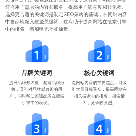
符合用户需求的内容和服务，提高用户满意度和转化率。
选择更合适的关键词是制定SEO策略的基础，在网站内容
中自然地融入这些关键词。这有助于提高网站在搜索引擎
中的排名，增加曝光率和流量。
品牌关键词
核心关键词
提升品牌知名度、塑造品牌形
是网站内容的主要焦点，能吸
象，吸引对品牌感兴趣的用
引大量目标受众，提高网站在
户，同时帮助监测品牌在搜索
相关搜索中的排名。搜索量
引擎中的表现。
大，竞争较激烈。