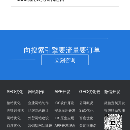
向搜索引擎要流量要订单
立刻咨询
SEO优化
网站制作
APP开发
GEO优化云
微信开发
整站优化
企业网站制作
IOS软件开发
公司概况
微信定制开发
关键词排名
品牌网站设计
安卓应用开发
SEO优化
扫码联系客服
网站优化
外贸网站建设
IOS原生应用
百度优化
百度优化
营销型网站建设
APP开发理念
关键词排名