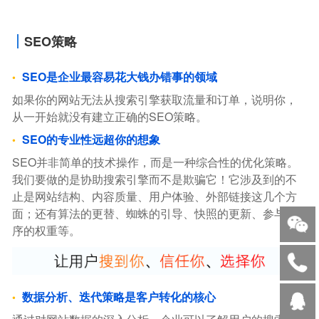
SEO策略
SEO是企业最容易花大钱办错事的领域
如果你的网站无法从搜索引擎获取流量和订单，说明你，
从一开始就没有建立正确的SEO策略。
SEO的专业性远超你的想象
SEO并非简单的技术操作，而是一种综合性的优化策略。
我们要做的是协助搜索引擎而不是欺骗它！它涉及到的不
止是网站结构、内容质量、用户体验、外部链接这几个方
面；还有算法的更替、蜘蛛的引导、快照的更新、参与排
序的权重等。
数据分析、迭代策略是客户转化的核心