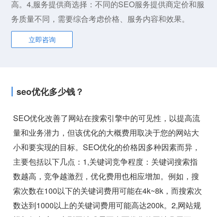
高。4,服务提供商选择：不同的SEO服务提供商定价和服
务质量不同，需要综合考虑价格、服务内容和效果。
立即咨询
seo优化多少钱？
SEO优化改善了网站在搜索引擎中的可见性，以提高流
量和业务潜力，但该优化的大概费用取决于您的网站大
小和要实现的目标。SEO优化的价格因多种因素而异，
主要包括以下几点：1,关键词竞争程度：关键词搜索指
数越高，竞争越激烈，优化费用也相应增加。例如，搜
索次数在100以下的关键词费用可能在4k~8k，而搜索次
数达到1000以上的关键词费用可能高达200k。2,网站规