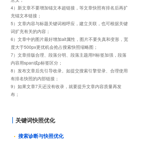
4）新文章不要增加锚文本超链接，等文章快照有排名后再扩
充锚文本链接；
5）文章内容与标题关键词相呼应，建立关联，也可根据关键
词扩充有关的内容；
6）文章中的图片最好增加alt属性，图片不要失真和变形，宽
度大于500px更优机会抢占搜索快照缩略图；
7）文章排版合理、段落分明、段落主题用H标签加强，段落
内容用span或p标签区分；
8）发布文章后先引导收录。如提交搜索引擎登录、合理使用
有排名快照的内部链接；
9）如果文章7天还没有收录，就要提升文章内容质量再发
布；
关键词快照优化
搜索诊断与快照优化