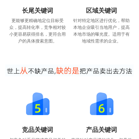
长尾关键词
区域关键词
更能够更精确地定位目标受
针对特定地区进行优化，帮助
众，提高转化率，竞争相对较
本地企业吸引当地用户，提高
小更容易获得排名，更符合用
本地市场的曝光度。适用于有
户的具体搜索意图。
地域性需求的企业。
竞品关键词
产品关键词