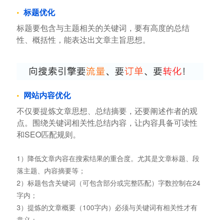
标题优化
标题要包含与主题相关的关键词，要有高度的总结
性、概括性，能表达出文章主旨思想。
网站内容优化
不仅要提炼文章思想、总结摘要，还要阐述作者的观
点。围绕关键词相关性总结内容，让内容具备可读性
和SEO匹配规则。
1）降低文章内容在搜索结果的重合度。尤其是文章标题、段
落主题、内容摘要等；
2）标题包含关键词（可包含部分或完整匹配）字数控制在24
字内；
3）提炼的文章概要（100字内）必须与关键词有相关性才有
意义；