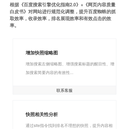
根据《百度搜索引擎优化指南2.0》+《网页内容质量
白皮书》对网站进行规范化调整，提升百度蜘蛛的抓
取效率，收录效率，排名展现效率和有效点击的效
率。
增加快照缩略图
增加搜索左侧缩略图、增强搜索标题的醒目性、增
加搜索简要内容的有效性...
联系客服
快照相关性分析
通过site指令找到排名不理想的快照，提升内容相