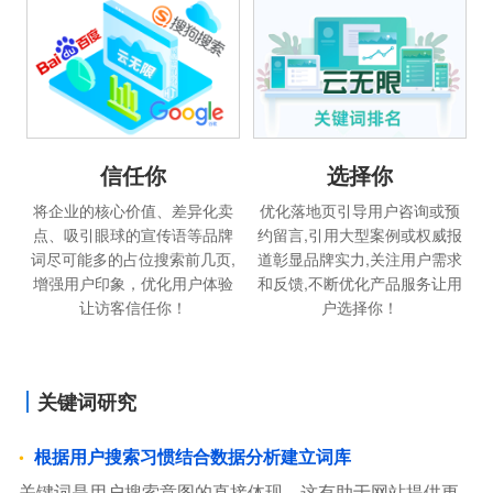
信任你
选择你
将企业的核心价值、差异化卖
优化落地页引导用户咨询或预
点、吸引眼球的宣传语等品牌
约留言,引用大型案例或权威报
词尽可能多的占位搜索前几页,
道彰显品牌实力,关注用户需求
增强用户印象，优化用户体验
和反馈,不断优化产品服务让用
让访客信任你！
户选择你！
关键词研究
根据用户搜索习惯结合数据分析建立词库
关键词是用户搜索意图的直接体现，这有助于网站提供更