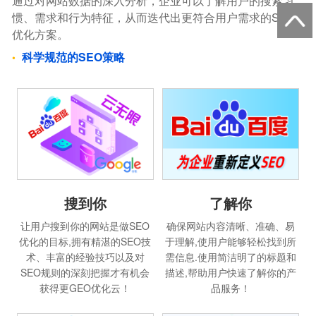
通过对网站数据的深入分析，企业可以了解用户的搜索习
惯、需求和行为特征，从而迭代出更符合用户需求的SEO
优化方案。
科学规范的SEO策略
搜到你
了解你
让用户搜到你的网站是做SEO
确保网站内容清晰、准确、易
优化的目标,拥有精湛的SEO技
于理解,使用户能够轻松找到所
术、丰富的经验技巧以及对
需信息.使用简洁明了的标题和
SEO规则的深刻把握才有机会
描述,帮助用户快速了解你的产
获得更GEO优化云！
品服务！