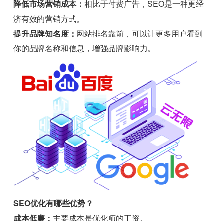
降低市场营销成本：
相比于付费广告，SEO是一种更经
济有效的营销方式。
提升品牌知名度：
网站排名靠前，可以让更多用户看到
你的品牌名称和信息，增强品牌影响力。
SEO优化有哪些优势？
成本低廉：
主要成本是优化师的工资。